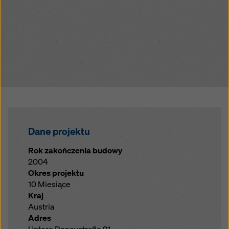
Dane projektu
Rok zakończenia budowy
2004
Okres projektu
10 Miesiące
Kraj
Austria
Adres