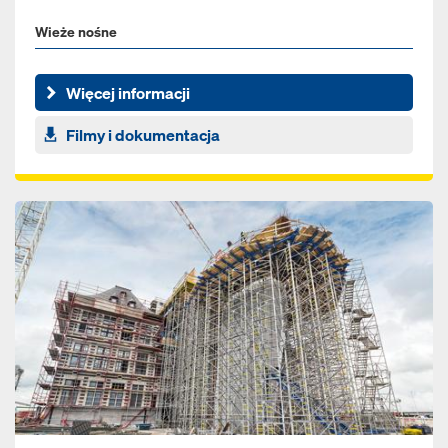
Wieże nośne
Więcej informacji
Filmy i dokumentacja