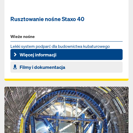
Rusztowanie nośne Staxo 40
Wieże nośne
Lekki system podparć dla budownictwa kubaturowego
Więcej informacji
Filmy i dokumentacja