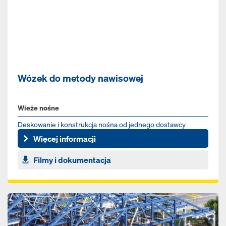
Wózek do metody nawisowej
Wieże nośne
Deskowanie i konstrukcja nośna od jednego dostawcy
Więcej informacji
Filmy i dokumentacja