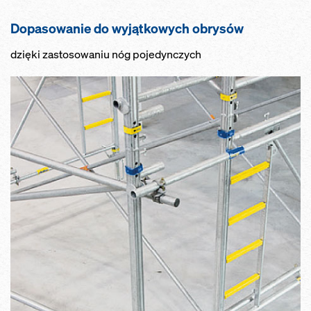
Dopasowanie do wyjątkowych obrysów
dzięki zastosowaniu nóg pojedynczych