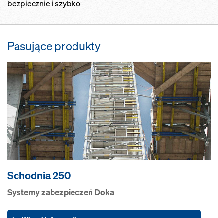
bezpiecznie i szybko
Pasujące produkty
Schodnia 250
Systemy zabezpieczeń Doka