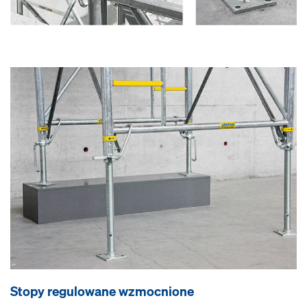
Stopy regulowane wzmocnione