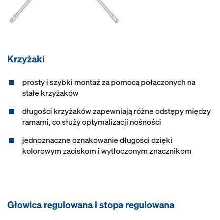
Krzyżaki
prosty i szybki montaż za pomocą połączonych na
stałe krzyżaków
długości krzyżaków zapewniają różne odstępy między
ramami, co służy optymalizacji nośności
jednoznaczne oznakowanie długości dzięki
kolorowym zaciskom i wytłoczonym znacznikom
Głowica regulowana i stopa regulowana