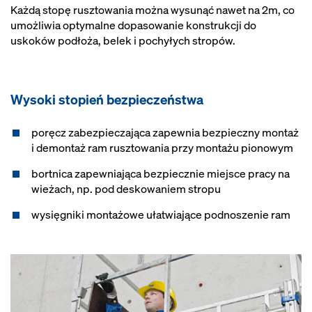
Każdą stopę rusztowania można wysunąć nawet na 2m, co
umożliwia optymalne dopasowanie konstrukcji do
uskoków podłoża, belek i pochyłych stropów.
Wysoki stopień bezpieczeństwa
poręcz zabezpieczająca zapewnia bezpieczny montaż
i demontaż ram rusztowania przy montażu pionowym
bortnica zapewniająca bezpiecznie miejsce pracy na
wieżach, np. pod deskowaniem stropu
wysięgniki montażowe ułatwiające podnoszenie ram