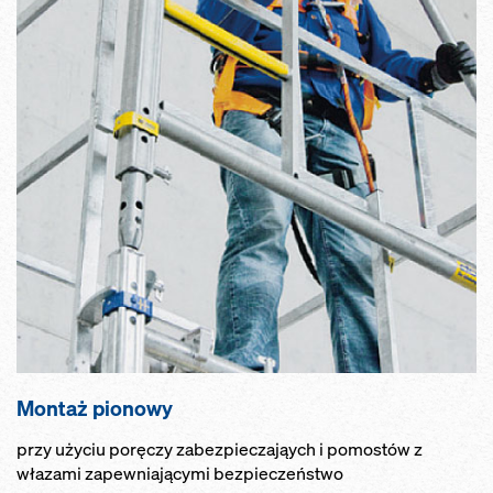
Montaż pionowy
przy użyciu poręczy zabezpieczająych i pomostów z
włazami zapewniającymi bezpieczeństwo