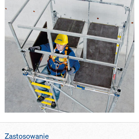
Zastosowanie