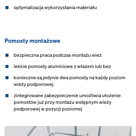
optymalizacja wykorzystania materiału
Pomosty montażowe
bezpieczna praca podczas montażu wież
lekkie pomosty aluminiowe z włazem lub bez
konieczne są jedynie dwa pomosty na każdy poziom
wieży podporowej
zintegrowane zabezpieczenie umożliwia ułożenie
pomostów już przy montażu wstępnym wieży
podporowej w pozycji poziomej