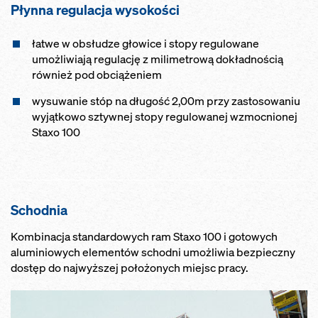
Płynna regulacja wysokości
łatwe w obsłudze głowice i stopy regulowane
umożliwiają regulację z milimetrową dokładnością
również pod obciążeniem
wysuwanie stóp na długość 2,00m przy zastosowaniu
wyjątkowo sztywnej stopy regulowanej wzmocnionej
Staxo 100
Schodnia
Kombinacja standardowych ram Staxo 100 i gotowych
aluminiowych elementów schodni umożliwia bezpieczny
dostęp do najwyższej położonych miejsc pracy.