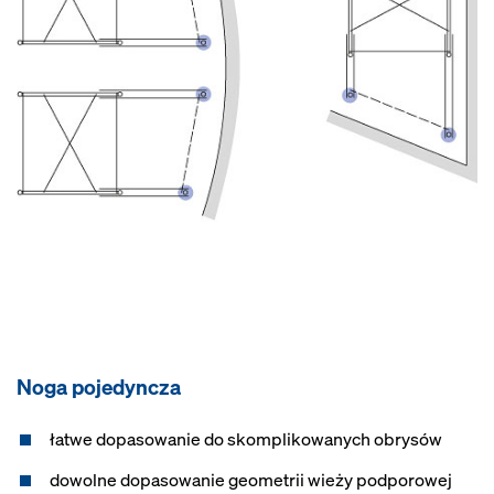
Noga pojedyncza
łatwe dopasowanie do skomplikowanych obrysów
dowolne dopasowanie geometrii wieży podporowej