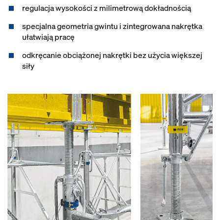
regulacja wysokości z milimetrową dokładnością
specjalna geometria gwintu i zintegrowana nakrętka
ułatwiają pracę
odkręcanie obciążonej nakrętki bez użycia większej
siły