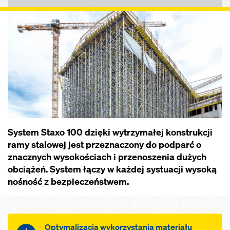
System Staxo 100 dzięki wytrzymałej konstrukcji
ramy stalowej jest przeznaczony do podparć o
znacznych wysokościach i przenoszenia dużych
obciążeń. System łączy w każdej systuacji wysoką
nośność z bezpieczeństwem.
Optymalizacja wykorzystania materiału