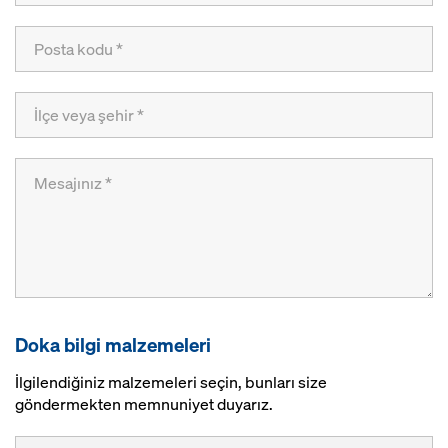
Doka bilgi malzemeleri
İlgilendiğiniz malzemeleri seçin, bunları size
göndermekten memnuniyet duyarız.