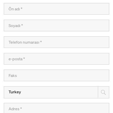
Turkey