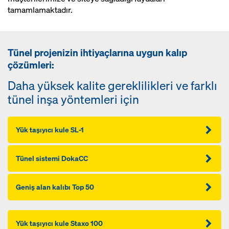
tamamlamaktadır.
Tünel projenizin ihtiyaçlarına uygun kalıp
çözümleri:
Daha yüksek kalite gereklilikleri ve farklı
tünel inşa yöntemleri için
Yük taşıyıcı kule SL-1
Tünel sistemi DokaCC
Geniş alan kalıbı Top 50
Yük taşıyıcı kule Staxo 100