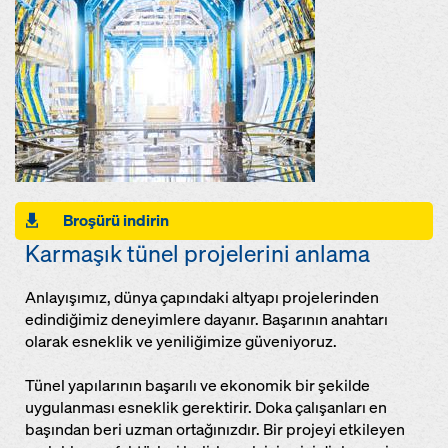
Broşürü indirin
Karmaşık tünel projelerini anlama
Anlayışımız, dünya çapındaki altyapı projelerinden
edindiğimiz deneyimlere dayanır. Başarının anahtarı
olarak esneklik ve yeniliğimize güveniyoruz.
Tünel yapılarının başarılı ve ekonomik bir şekilde
uygulanması esneklik gerektirir. Doka çalışanları en
başından beri uzman ortağınızdır. Bir projeyi etkileyen