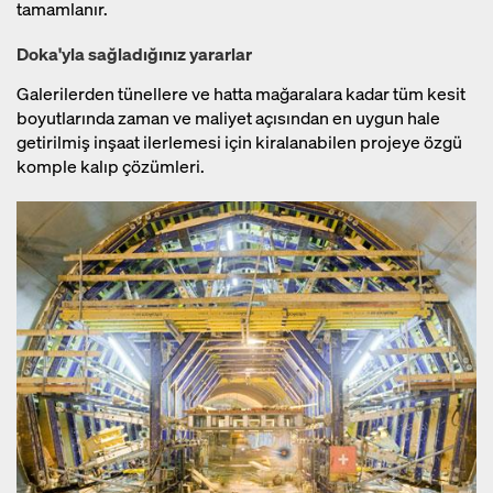
tamamlanır.
Doka'yla sağladığınız yararlar
Galerilerden tünellere ve hatta mağaralara kadar tüm kesit
boyutlarında zaman ve maliyet açısından en uygun hale
getirilmiş inşaat ilerlemesi için kiralanabilen projeye özgü
komple kalıp çözümleri.