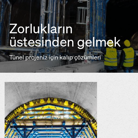
Zorlukların
üstesinden gelmek
Tünel projeniz için kalıp çözümleri