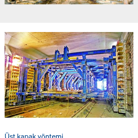
Üst kapak yöntemi