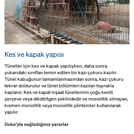
Kes ve kapak yapısı
Tüneller için kes ve kapak yapılıyken, daha sonra
yukarıdaki sınıftan temin edilen bir kazı çukuru kazılır.
Tünel kabuğunun tamamlanmasından sonra, kazı çukuru
tekrar doldurulur ve tünel bölümleri kazılan toprakla
kaplanır. Kes ve kapat inşaat tünellerinin çoğu kesiti
çerçeve veya dikdörtgen şeklindedir ve monolitik olmayan,
kısmen monolitik veya monolitik yöntemler kullanılarak
yapılır.
Doka'yla sağladığınız yararlar