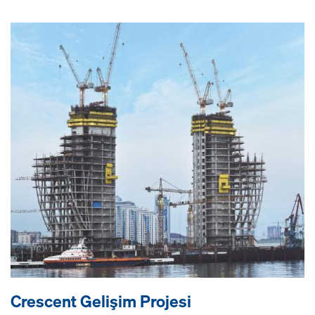
Crescent Gelişim Projesi