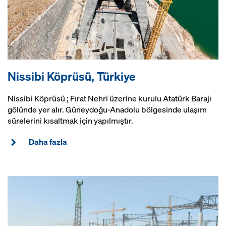
Nissibi Köprüsü, Türkiye
Nissibi Köprüsü ; Fırat Nehri üzerine kurulu Atatürk Barajı
gölünde yer alır. Güneydoğu-Anadolu bölgesinde ulaşım
sürelerini kısaltmak için yapılmıştır.
Daha fazla