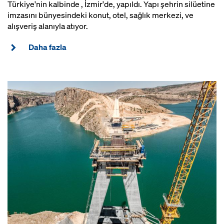
Türkiye'nin kalbinde , İzmir'de, yapıldı. Yapı şehrin silüetine
imzasını bünyesindeki konut, otel, sağlık merkezi, ve
alışveriş alanıyla atıyor.
Daha fazla