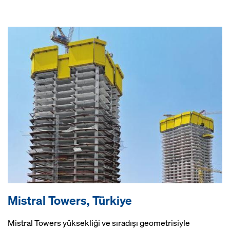
Mistral Towers, Türkiye
Mistral Towers yüksekliği ve sıradışı geometrisiyle