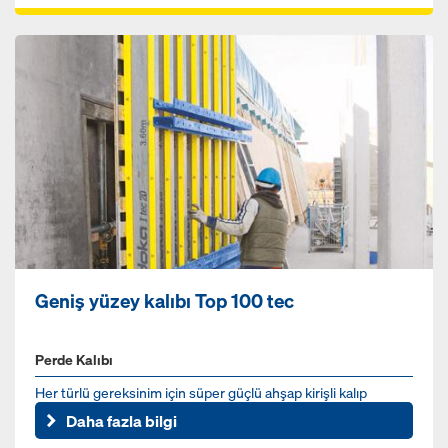
Geniş yüzey kalıbı Top 100 tec
Perde Kalıbı
Her türlü gereksinim için süper güçlü ahşap kirişli kalıp
Daha fazla bilgi