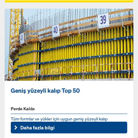
Geniş yüzeyli kalıp Top 50
Perde Kalıbı
Tüm formlar ve yükler için uygun geniş yüzeyli kalıp
Daha fazla bilgi