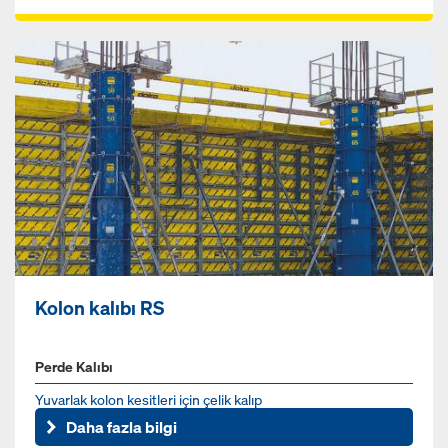
Kolon kalıbı RS
Perde Kalıbı
Yuvarlak kolon kesitleri için çelik kalıp
Daha fazla bilgi