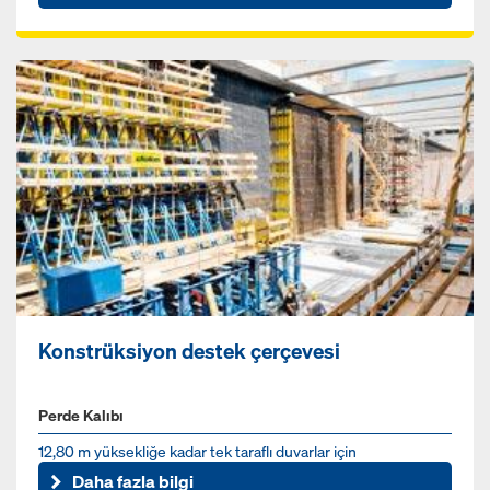
Konstrüksiyon destek çerçevesi
Perde Kalıbı
12,80 m yüksekliğe kadar tek taraflı duvarlar için
Daha fazla bilgi