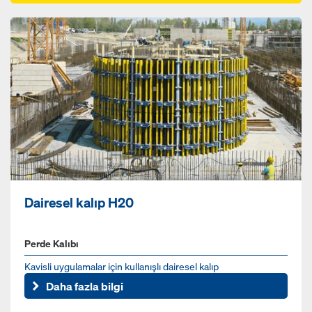
Dairesel kalıp H20
Perde Kalıbı
Kavisli uygulamalar için kullanışlı dairesel kalıp
Daha fazla bilgi