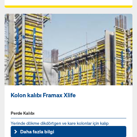
Kolon kalıbı Framax Xlife
Perde Kalıbı
Yerinde dökme dikdörtgen ve kare kolonlar için kalıp
Daha fazla bilgi