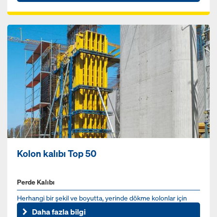
Kolon kalıbı Top 50
Perde Kalıbı
Herhangi bir şekil ve boyutta, yerinde dökme kolonlar için
kalıp
Daha fazla bilgi