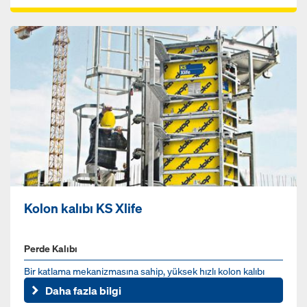
Kolon kalıbı KS Xlife
Perde Kalıbı
Bir katlama mekanizmasına sahip, yüksek hızlı kolon kalıbı
Daha fazla bilgi