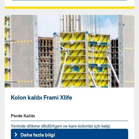
Kolon kalıbı Frami Xlife
Perde Kalıbı
Yerinde dökme dikdörtgen ve kare kolonlar için kalıp
Daha fazla bilgi