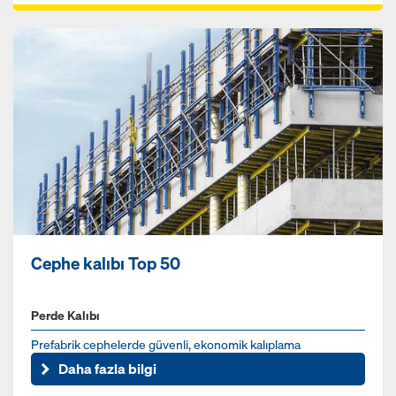
Cephe kalıbı Top 50
Perde Kalıbı
Prefabrik cephelerde güvenli, ekonomik kalıplama
Daha fazla bilgi