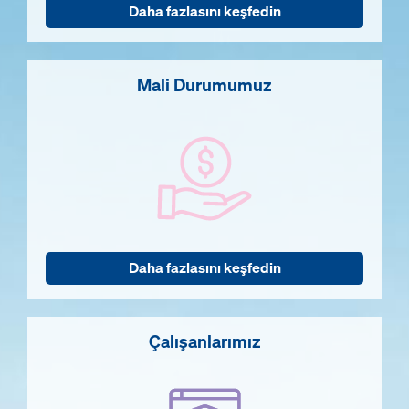
Daha fazlasını keşfedin
Mali Durumumuz
Daha fazlasını keşfedin
Çalışanlarımız