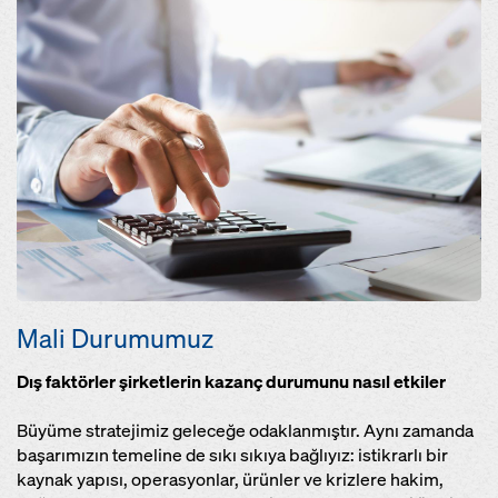
Open
Mali Durumumuz
Dış faktörler şirketlerin kazanç durumunu nasıl etkiler
Büyüme stratejimiz geleceğe odaklanmıştır. Aynı zamanda
başarımızın temeline de sıkı sıkıya bağlıyız: istikrarlı bir
kaynak yapısı, operasyonlar, ürünler ve krizlere hakim,