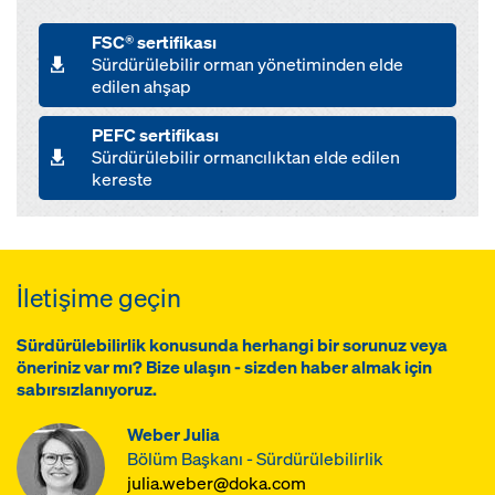
FSC® sertifikası
Sürdürülebilir orman yönetiminden elde
edilen ahşap
PEFC sertifikası
Sürdürülebilir ormancılıktan elde edilen
kereste
İletişime geçin
Sürdürülebilirlik konusunda herhangi bir sorunuz veya
öneriniz var mı? Bize ulaşın - sizden haber almak için
sabırsızlanıyoruz.
Weber Julia
Bölüm Başkanı - Sürdürülebilirlik
julia.weber@doka.com