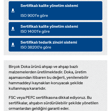
Sertifikalı kalite yönetim sistemi
ISO 9001'e göre
Sertifikalı kalite yönetim sistemi
ISO 14001'e göre
Sertifikalı tedarik zinciri sistemi
ISO 38200'e göre
Birçok Doka ürünü ahşap ve ahşap bazlı
malzemelerden üretilmektedir. Doka, üretim
aşamasından itibaren bu değerli, yenilenebilir
hammaddeyi kaynakları koruyacak şekilde
kullanmaya kararlıdır.
FSC veya PEFC sertifikasına dikkat ediyoruz. Bu
sertifikalar, ahşabın sürdürülebilir şekilde yönetilen
ormanlardan geldiğini garanti eder.