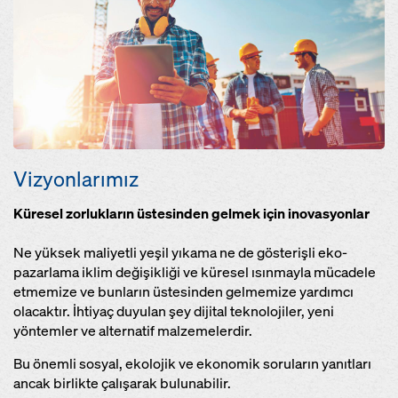
Vizyonlarımız
Küresel zorlukların üstesinden gelmek için inovasyonlar
Ne yüksek maliyetli yeşil yıkama ne de gösterişli eko-
pazarlama iklim değişikliği ve küresel ısınmayla mücadele
etmemize ve bunların üstesinden gelmemize yardımcı
olacaktır. İhtiyaç duyulan şey dijital teknolojiler, yeni
yöntemler ve alternatif malzemelerdir.
Bu önemli sosyal, ekolojik ve ekonomik soruların yanıtları
ancak birlikte çalışarak bulunabilir.