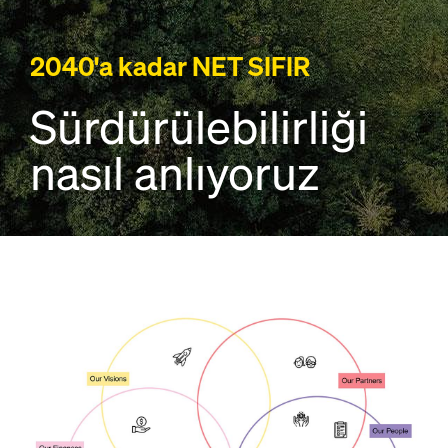
2040'a kadar NET SIFIR
Sürdürülebilirliği
nasıl anlıyoruz
Open