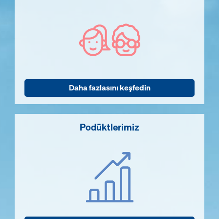
Daha fazlasını keşfedin
Podüktlerimiz