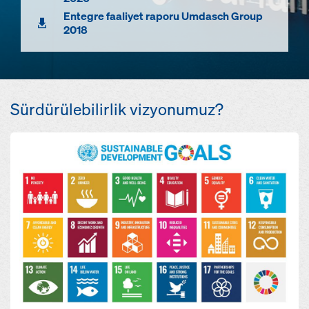
Entegre faaliyet raporu Umdasch Group
2018
Sürdürülebilirlik vizyonumuz?
Open