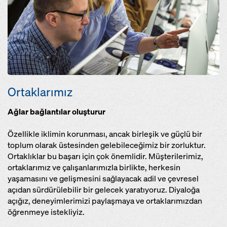
Ortaklarımız
Ağlar bağlantılar oluşturur
Özellikle iklimin korunması, ancak birleşik ve güçlü bir
toplum olarak üstesinden gelebileceğimiz bir zorluktur.
Ortaklıklar bu başarı için çok önemlidir. Müşterilerimiz,
ortaklarımız ve çalışanlarımızla birlikte, herkesin
yaşamasını ve gelişmesini sağlayacak adil ve çevresel
açıdan sürdürülebilir bir gelecek yaratıyoruz. Diyaloğa
açığız, deneyimlerimizi paylaşmaya ve ortaklarımızdan
öğrenmeye istekliyiz.