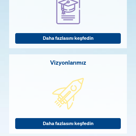
Daha fazlasını keşfedin
Vizyonlarımız
Daha fazlasını keşfedin