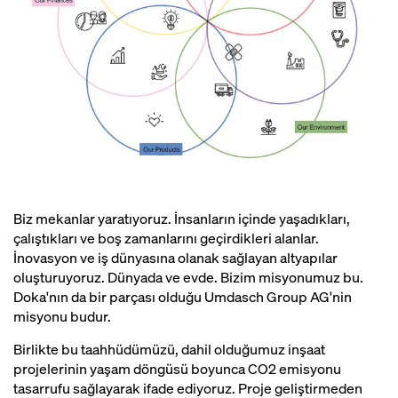
Biz mekanlar yaratıyoruz. İnsanların içinde yaşadıkları,
çalıştıkları ve boş zamanlarını geçirdikleri alanlar.
İnovasyon ve iş dünyasına olanak sağlayan altyapılar
oluşturuyoruz. Dünyada ve evde. Bizim misyonumuz bu.
Doka'nın da bir parçası olduğu Umdasch Group AG'nin
misyonu budur.
Birlikte bu taahhüdümüzü, dahil olduğumuz inşaat
projelerinin yaşam döngüsü boyunca CO2 emisyonu
tasarrufu sağlayarak ifade ediyoruz. Proje geliştirmeden