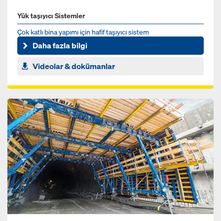
Yük taşıyıcı Sistemler
Çok katlı bina yapımı için hafif taşıyıcı sistem
Daha fazla bilgi
Videolar & dokümanlar