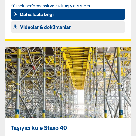
Yüksek performanslı ve hızlı taşıyıcı sistem
Daha fazla bilgi
Videolar & dokümanlar
Taşıyıcı kule Staxo 40