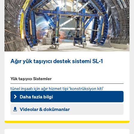
Ağır yük taşıyıcı destek sistemi SL-1
Yük taşıyıcı Sistemler
tünel inşaatı için ağır hizmet tipi ‘konstrüksiyon kiti’
Daha fazla bilgi
Videolar & dokümanlar