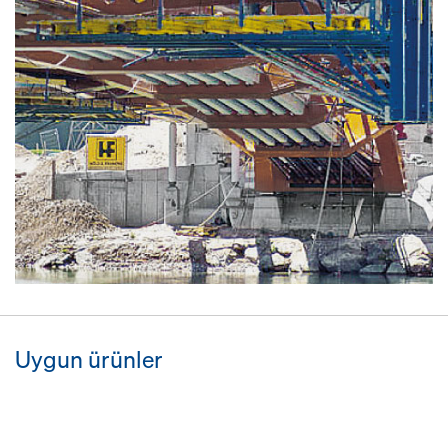
Uygun ürünler