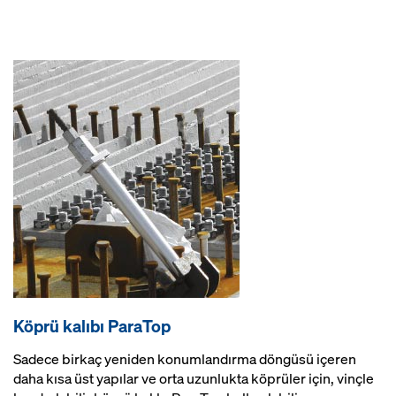
Köprü kalıbı ParaTop
Sadece birkaç yeniden konumlandırma döngüsü içeren
daha kısa üst yapılar ve orta uzunlukta köprüler için, vinçle