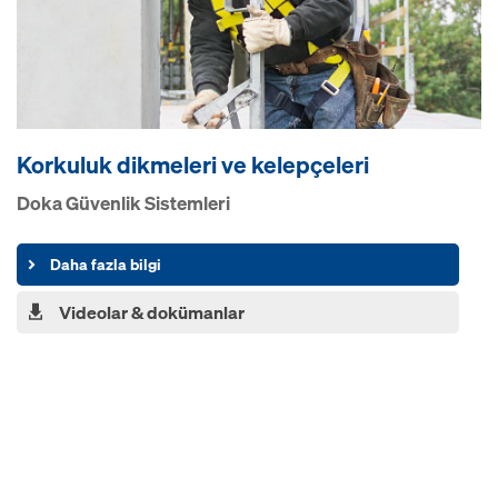
Korkuluk dikmeleri ve kelepçeleri
Doka Güvenlik Sistemleri
Daha fazla bilgi
Videolar & dokümanlar