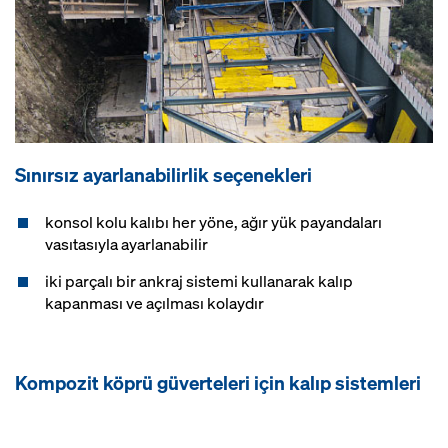
Sınırsız ayarlanabilirlik seçenekleri
konsol kolu kalıbı her yöne, ağır yük payandaları
vasıtasıyla ayarlanabilir
iki parçalı bir ankraj sistemi kullanarak kalıp
kapanması ve açılması kolaydır
Kompozit köprü güverteleri için kalıp sistemleri