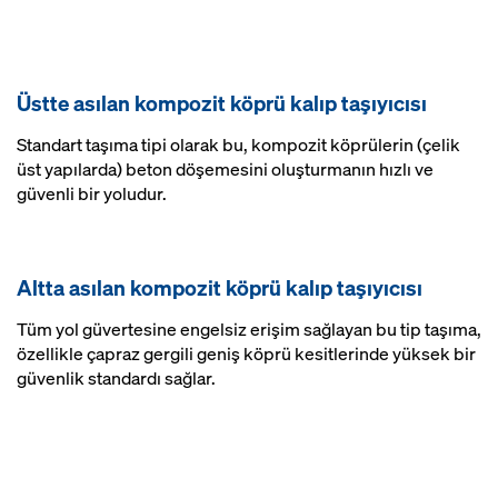
Üstte asılan kompozit köprü kalıp taşıyıcısı
Standart taşıma tipi olarak bu, kompozit köprülerin (çelik
üst yapılarda) beton döşemesini oluşturmanın hızlı ve
güvenli bir yoludur.
Altta asılan kompozit köprü kalıp taşıyıcısı
Tüm yol güvertesine engelsiz erişim sağlayan bu tip taşıma,
özellikle çapraz gergili geniş köprü kesitlerinde yüksek bir
güvenlik standardı sağlar.