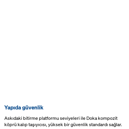
Yapıda güvenlik
Askıdaki bitirme platformu seviyeleri ile Doka kompozit
köprü kalıp taşıyıcısı, yüksek bir güvenlik standardı sağlar.