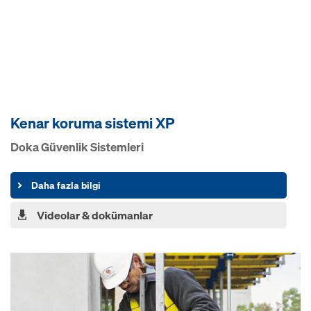
Kenar koruma sistemi XP
Doka Güvenlik Sistemleri
Daha fazla bilgi
Videolar & dokümanlar