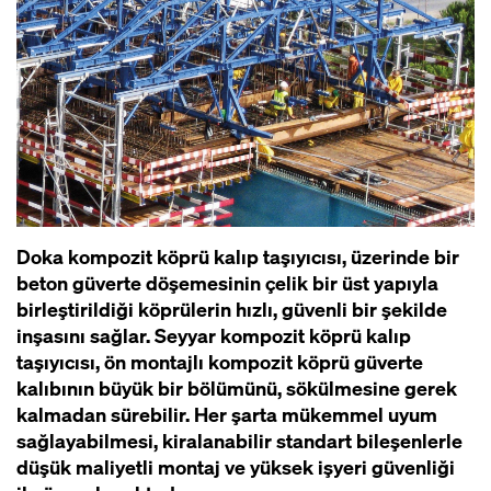
Doka kompozit köprü kalıp taşıyıcısı, üzerinde bir
beton güverte döşemesinin çelik bir üst yapıyla
birleştirildiği köprülerin hızlı, güvenli bir şekilde
inşasını sağlar. Seyyar kompozit köprü kalıp
taşıyıcısı, ön montajlı kompozit köprü güverte
kalıbının büyük bir bölümünü, sökülmesine gerek
kalmadan sürebilir. Her şarta mükemmel uyum
sağlayabilmesi, kiralanabilir standart bileşenlerle
düşük maliyetli montaj ve yüksek işyeri güvenliği