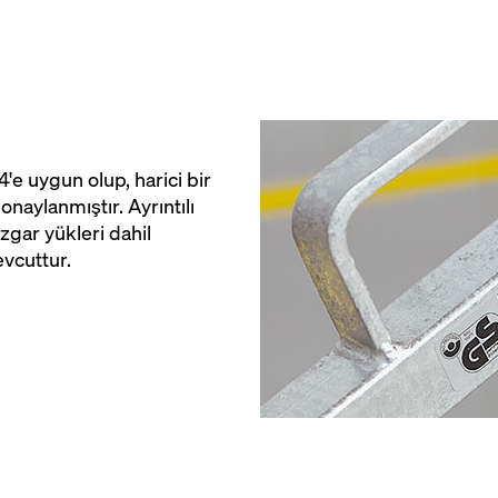
e uygun olup, harici bir
 onaylanmıştır. Ayrıntılı
üzgar yükleri dahil
vcuttur.