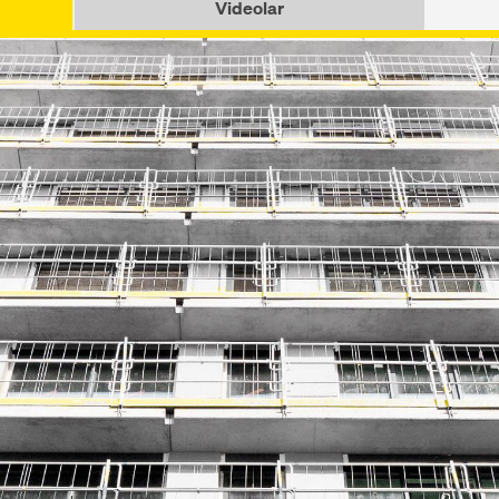
Videolar