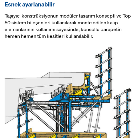
Esnek ayarlanabilir
Taşıyıcı konstrüksiyonun modüler tasarım konsepti ve Top
50 sistem bileşenleri kullanılarak monte edilen kalıp
elemanlarının kullanımı sayesinde, konsollu parapetin
hemen hemen tüm kesitleri kullanılabilir.