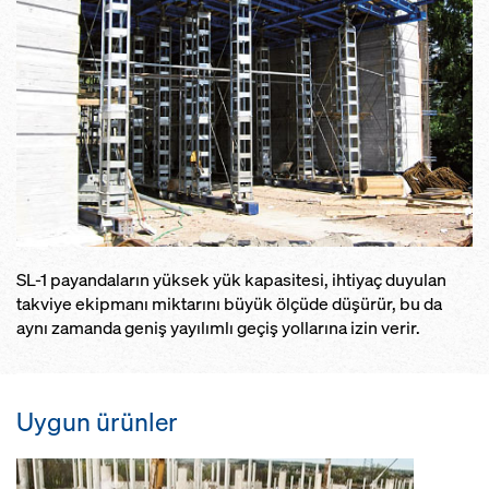
SL-1 payandaların yüksek yük kapasitesi, ihtiyaç duyulan
takviye ekipmanı miktarını büyük ölçüde düşürür, bu da
aynı zamanda geniş yayılımlı geçiş yollarına izin verir.
Uygun ürünler