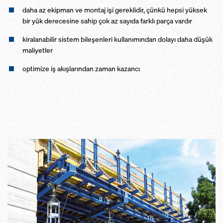
daha az ekipman ve montaj işi gereklidir, çünkü hepsi yüksek
bir yük derecesine sahip çok az sayıda farklı parça vardır
kiralanabilir sistem bileşenleri kullanımından dolayı daha düşük
maliyetler
optimize iş akışlarından zaman kazancı