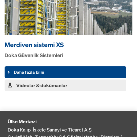
Merdiven sistemi XS
Doka Güvenlik Sistemleri
Daha fazla bilgi
Videolar & dokümanlar
Ülke Merkezi
Doka Kalıp-İskele Sanayi ve Ticaret A.Ş.