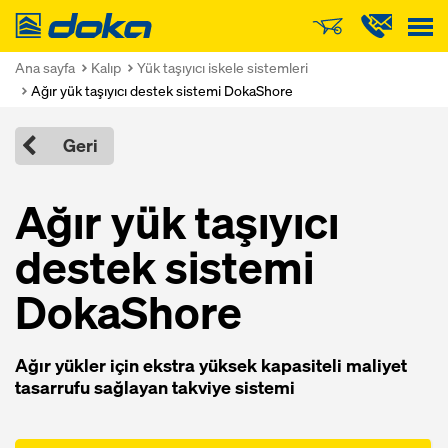
Doka
Ana sayfa
Kalıp
Yük taşıyıcı iskele sistemleri
Ağır yük taşıyıcı destek sistemi DokaShore
Geri
Ağır yük taşıyıcı
destek sistemi
DokaShore
Ağır yükler için ekstra yüksek kapasiteli maliyet
tasarrufu sağlayan takviye sistemi