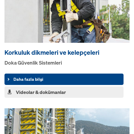
Korkuluk dikmeleri ve kelepçeleri
Doka Güvenlik Sistemleri
Daha fazla bilgi
Videolar & dokümanlar