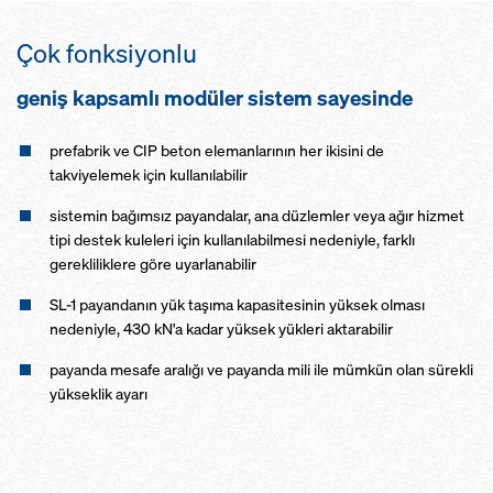
Çok fonksiyonlu
geniş kapsamlı modüler sistem sayesinde
prefabrik ve CIP beton elemanlarının her ikisini de
takviyelemek için kullanılabilir
sistemin bağımsız payandalar, ana düzlemler veya ağır hizmet
tipi destek kuleleri için kullanılabilmesi nedeniyle, farklı
gerekliliklere göre uyarlanabilir
SL-1 payandanın yük taşıma kapasitesinin yüksek olması
nedeniyle, 430 kN'a kadar yüksek yükleri aktarabilir
payanda mesafe aralığı ve payanda mili ile mümkün olan sürekli
yükseklik ayarı