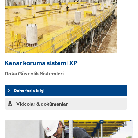
Kenar koruma sistemi XP
Doka Güvenlik Sistemleri
Daha fazla bilgi
Videolar & dokümanlar