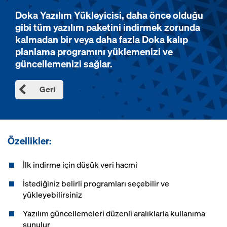
Doka Yazılım Yükleyicisi, daha önce olduğu
gibi tüm yazılım paketini indirmek zorunda
kalmadan bir veya daha fazla Doka kalıp
planlama programını yüklemenizi ve
güncellemenizi sağlar.
Geri
Özellikler:
İlk indirme için düşük veri hacmi
İstediğiniz belirli programları seçebilir ve
yükleyebilirsiniz
Yazılım güncellemeleri düzenli aralıklarla kullanıma
sunulur