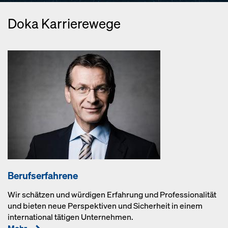
Doka Karrierewege
Berufserfahrene
Wir schätzen und würdigen Erfahrung und Professionalität
und bieten neue Perspektiven und Sicherheit in einem
international tätigen Unternehmen.