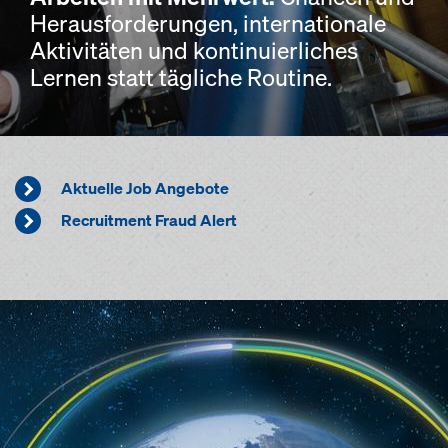
Herausforderungen, internationale
Aktivitäten und kontinuierliches
Lernen statt tägliche Routine.
Aktuelle Job Angebote
Recruitment Fraud Alert