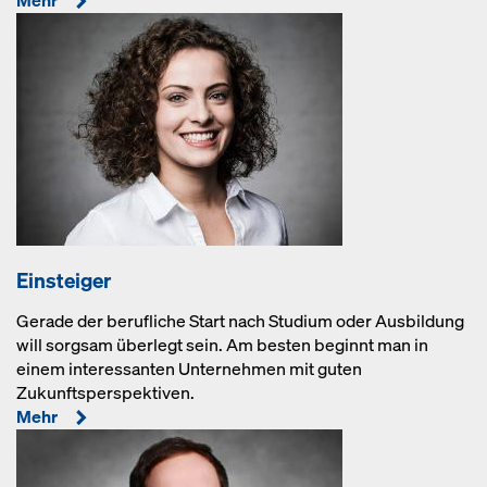
Mehr
Einsteiger
Gerade der berufliche Start nach Studium oder Ausbildung
will sorgsam überlegt sein. Am besten beginnt man in
einem interessanten Unternehmen mit guten
Zukunftsperspektiven.
Mehr