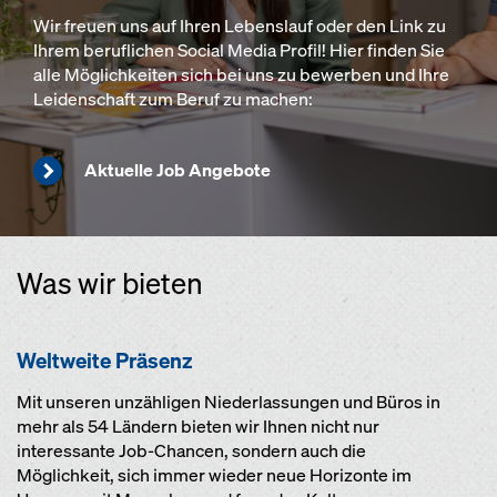
Wir freuen uns auf Ihren Lebenslauf oder den Link zu
Ihrem beruflichen Social Media Profil! Hier finden Sie
alle Möglichkeiten sich bei uns zu bewerben und Ihre
Leidenschaft zum Beruf zu machen:
Aktuelle Job Angebote
Was wir bieten
Weltweite Präsenz
Mit unseren unzähligen Niederlassungen und Büros in
mehr als 54 Ländern bieten wir Ihnen nicht nur
interessante Job-Chancen, sondern auch die
Möglichkeit, sich immer wieder neue Horizonte im