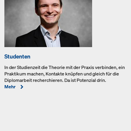
Studenten
In der Studienzeit die Theorie mit der Praxis verbinden, ein
Praktikum machen, Kontakte knüpfen und gleich für die
Diplomarbeit recherchieren. Da ist Potenzial drin.
Mehr