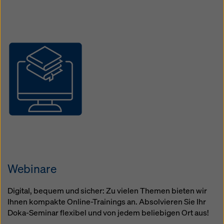
Open
Webinare
Digital, bequem und sicher: Zu vielen Themen bieten wir
Ihnen kompakte Online-Trainings an. Absolvieren Sie Ihr
Doka-Seminar flexibel und von jedem beliebigen Ort aus!