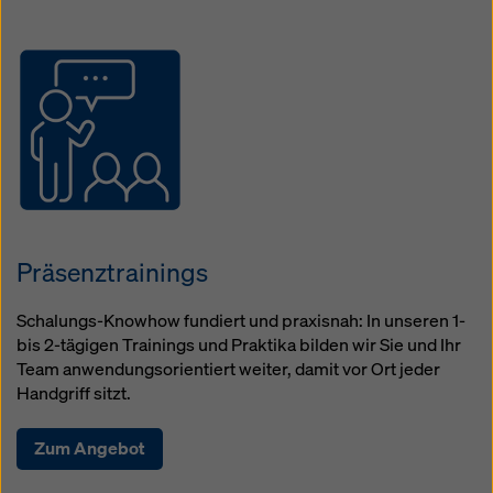
Open
Präsenztrainings
Schalungs-Knowhow fundiert und praxisnah: In unseren 1-
bis 2-tägigen Trainings und Praktika bilden wir Sie und Ihr
Team anwendungsorientiert weiter, damit vor Ort jeder
Handgriff sitzt.
Zum Angebot