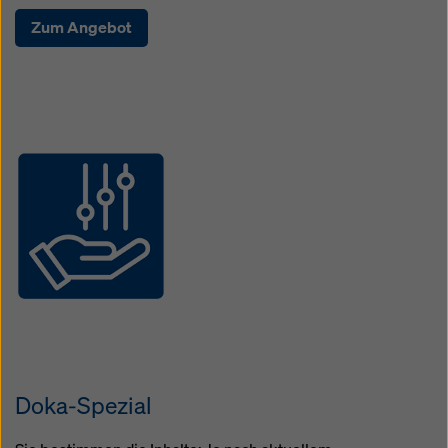
Zum Angebot
Open
Doka-Spezial