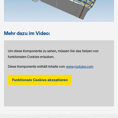
Mehr dazu im Video:
Um diese Komponente zu sehen, müssen Sie das Setzen von
funktionalen Cookies erlauben.
Diese Komponente enthält Inhalte von:
www.youtube.com
Funktionale Cookies akzeptieren