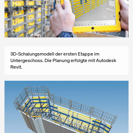
3D-Schalungsmodell der ersten Etappe im
Untergeschoss. Die Planung erfolgte mit Autodesk
Revit.