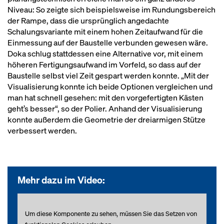
Niveau: So zeigte sich beispielsweise im Rundungsbereich
der Rampe, dass die ursprünglich angedachte
Schalungsvariante mit einem hohen Zeitaufwand für die
Einmessung auf der Baustelle verbunden gewesen wäre.
Doka schlug stattdessen eine Alternative vor, mit einem
höheren Fertigungsaufwand im Vorfeld, so dass auf der
Baustelle selbst viel Zeit gespart werden konnte. „Mit der
Visualisierung konnte ich beide Optionen vergleichen und
man hat schnell gesehen: mit den vorgefertigten Kästen
geht’s besser“, so der Polier. Anhand der Visualisierung
konnte außerdem die Geometrie der dreiarmigen Stütze
verbessert werden.
Mehr dazu im Video:
Um diese Komponente zu sehen, müssen Sie das Setzen von