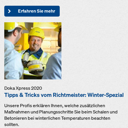
Erfahren Sie mehr
Doka Xpress 2020
Tipps & Tricks vom Richtmeister: Winter-Spezial
Unsere Profis erklären Ihnen, welche zusätzlichen
Maßnahmen und Planungsschritte Sie beim Schalen und
Betonieren bei winterlichen Temperaturen beachten
sollten.