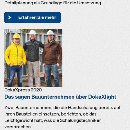
Detailplanung als Grundlage für die Umsetzung.
Erfahren Sie mehr
DokaXpress 2020
Das sagen Bauunternehmen über DokaXlight
Zwei Bauunternehmen, die die Handschalung bereits auf
ihren Baustellen einsetzen, berichten, ob das
Leichtgewicht hält, was die Schalungstechniker
versprechen.