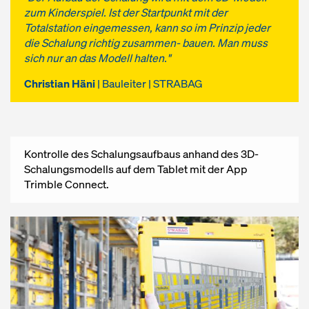
zum Kinderspiel. Ist der Startpunkt mit der
Totalstation eingemessen, kann so im Prinzip jeder
die Schalung richtig zusammen- bauen. Man muss
sich nur an das Modell halten."
Christian Häni
| Bauleiter | STRABAG
Kontrolle des Schalungsaufbaus anhand des 3D-
Schalungsmodells auf dem Tablet mit der App
Trimble Connect.