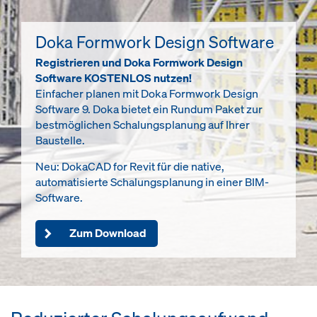
Doka Formwork Design Software
Registrieren und Doka Formwork Design
Software KOSTENLOS nutzen!
Einfacher planen mit Doka Formwork Design
Software 9. Doka bietet ein Rundum Paket zur
bestmöglichen Schalungsplanung auf Ihrer
Baustelle.
Neu: DokaCAD for Revit für die native,
automatisierte Schalungsplanung in einer BIM-
Software.
Zum Download