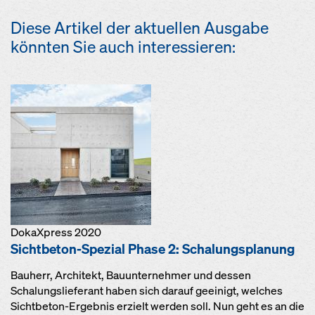
Diese Artikel der aktuellen Ausgabe
könnten Sie auch interessieren:
DokaXpress 2020
Sichtbeton-Spezial Phase 2: Schalungsplanung
Bauherr, Architekt, Bauunternehmer und dessen
Schalungslieferant haben sich darauf geeinigt, welches
Sichtbeton-Ergebnis erzielt werden soll. Nun geht es an die