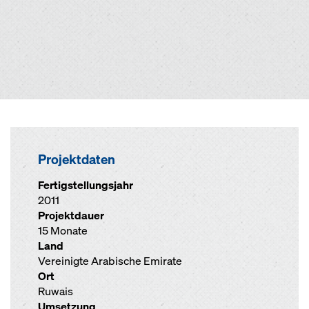
Projektdaten
Fertigstellungsjahr
2011
Projektdauer
15 Monate
Land
Vereinigte Arabische Emirate
Ort
Ruwais
Umsetzung