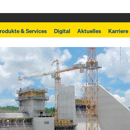
rodukte & Services
Digital
Aktuelles
Karriere