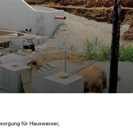
sorgung für Hauswasser,