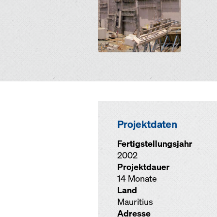
Projektdaten
Fertigstellungsjahr
2002
Projektdauer
14 Monate
Land
Mauritius
Adresse