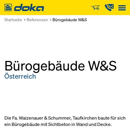
Doka
Startseite
Referenzen
Bürogebäude W&S
Bürogebäude W&S
Österreich
Die Fa. Waizenauer & Schummer, Taufkirchen baute für sich
ein Bürogebäude mit Sichtbeton in Wand und Decke.