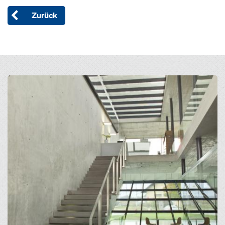
Zurück
Open