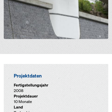
Projektdaten
Fertigstellungsjahr
2008
Projektdauer
10 Monate
Land