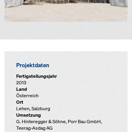
Projektdaten
Fertigstellungsjahr
2013
Land
Österreich
Ort
Lehen, Salzburg
Umsetzung
G. Hinteregger & Söhne, Porr Bau GmbH,
Teerag-Asdag AG