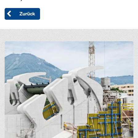
Zurück
Open