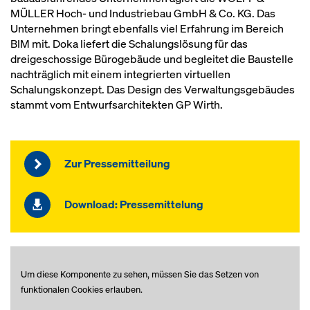
MÜLLER Hoch- und Industriebau GmbH & Co. KG. Das
Unternehmen bringt ebenfalls viel Erfahrung im Bereich
BIM mit. Doka liefert die Schalungslösung für das
dreigeschossige Bürogebäude und begleitet die Baustelle
nachträglich mit einem integrierten virtuellen
Schalungskonzept. Das Design des Verwaltungsgebäudes
stammt vom Entwurfsarchitekten GP Wirth.
Zur Pressemitteilung
Download: Pressemittelung
Um diese Komponente zu sehen, müssen Sie das Setzen von
funktionalen Cookies erlauben.