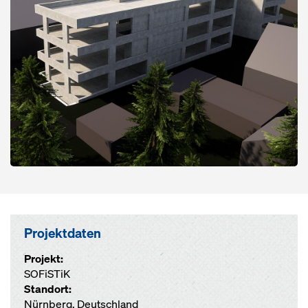
Projektdaten
Projekt:
SOFiSTiK
Standort:
Nürnberg, Deutschland