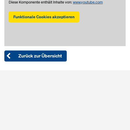
Diese Komponente enthält Inhalte von:
www.youtube.com
Funktionale Cookies akzeptieren
Zurück zur Übersicht
Open