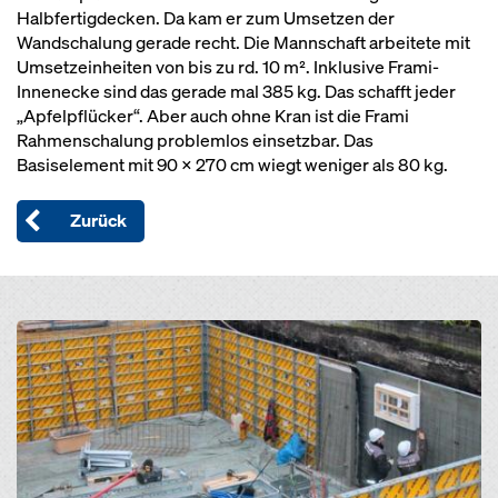
Halbfertigdecken. Da kam er zum Umsetzen der
Wandschalung gerade recht. Die Mannschaft arbeitete mit
Umsetzeinheiten von bis zu rd. 10 m². Inklusive Frami-
Innenecke sind das gerade mal 385 kg. Das schafft jeder
„Apfelpflücker“. Aber auch ohne Kran ist die Frami
Rahmenschalung problemlos einsetzbar. Das
Basiselement mit 90 x 270 cm wiegt weniger als 80 kg.
Zurück
Open