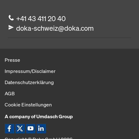
+41 43 411 20 40
doka-schweiz@doka.com
Presse
Impressum/Disclaimer
Datenschutzerklärung
AGB
Cookie Einstellungen
A company of Umdasch Group