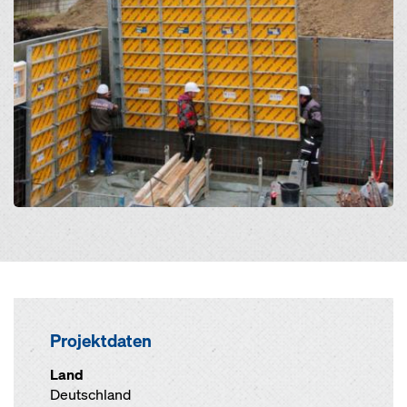
Projektdaten
Land
Deutschland