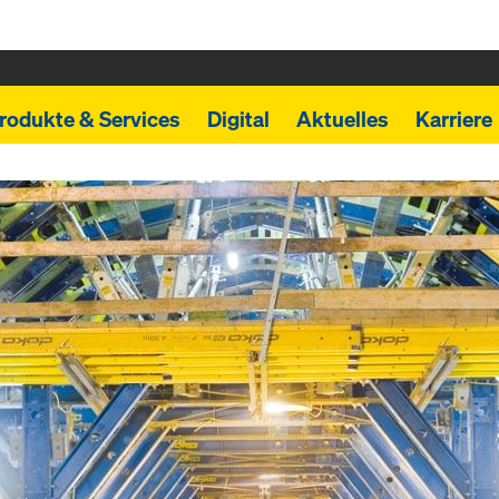
rodukte & Services
Digital
Aktuelles
Karriere