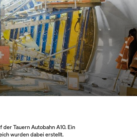
f der Tauern Autobahn A10. Ein
ch wurden dabei erstellt.