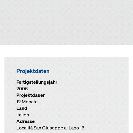
Projektdaten
Fertigstellungsjahr
2006
Projektdauer
12 Monate
Land
Italien
Adresse
Località San Giuseppe al Lago 16