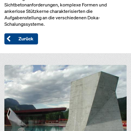
Sichtbetonanforderungen, komplexe Formen und
ankerlose Stützkerne charakterisierten die
Aufgabenstellung an die verschiedenen Doka-
Schalungssysteme.
Zurück
Open