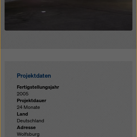
Projektdaten
Fertigstellungsjahr
2005
Projektdauer
24 Monate
Land
Deutschland
Adresse
Wolfsburg