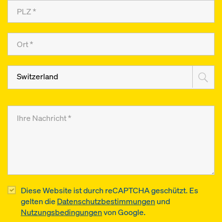
Switzerland
Diese Website ist durch reCAPTCHA geschützt. Es
gelten die
Datenschutzbestimmungen
und
Nutzungsbedingungen
von Google.