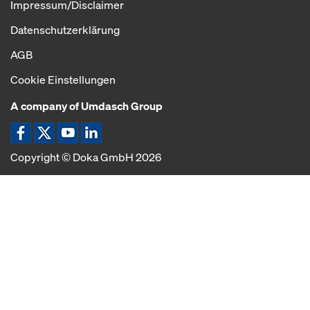
Impressum/Disclaimer
Datenschutzerklärung
AGB
Cookie Einstellungen
A company of Umdasch Group
Copyright © Doka GmbH 2026