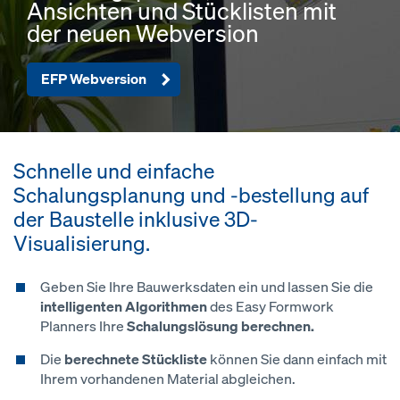
Ansichten und Stücklisten mit
der neuen Webversion
EFP Webversion
Schnelle und einfache
Schalungsplanung und -bestellung auf
der Baustelle inklusive 3D-
Visualisierung.
Geben Sie Ihre Bauwerksdaten ein und lassen Sie die
intelligenten Algorithmen
des Easy Formwork
Planners Ihre
Schalungslösung berechnen.
Die
berechnete Stückliste
können Sie dann einfach mit
Ihrem vorhandenen Material abgleichen.