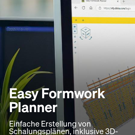
Easy Formwork
Planner
Einfache Erstellung von
Schalungsplänen, inklusive 3D-