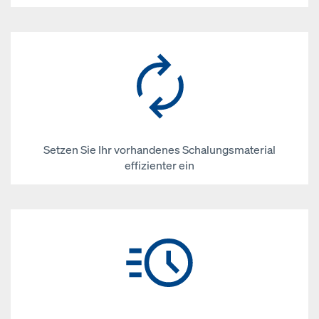
Setzen Sie Ihr vorhandenes Schalungsmaterial
effizienter ein