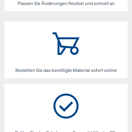
Passen Sie Änderungen flexibel und schnell an
Bestellen Sie das benötigte Material sofort online