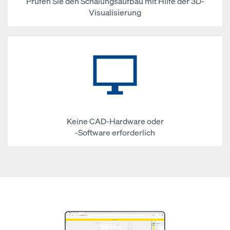
Prüfen Sie den Schalungsaufbau mit Hilfe der 3D-
Visualisierung
Keine CAD-Hardware oder
-Software erforderlich