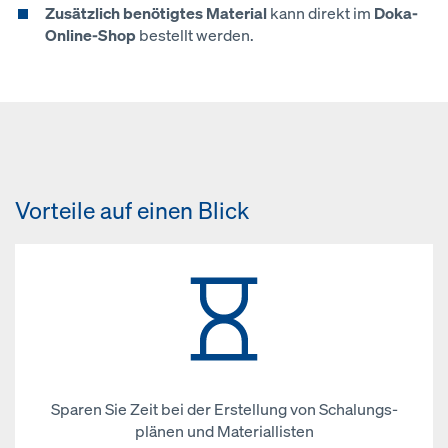
Zusätzlich benötigtes Material
kann direkt im
Doka-
Online-Shop
bestellt werden.
Vorteile auf einen Blick
Sparen Sie Zeit bei der Erstellung von Schalungs­
plänen und Materiallisten