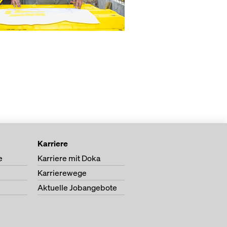
Karriere
e
Karriere mit Doka
Karrierewege
Aktuelle Jobangebote