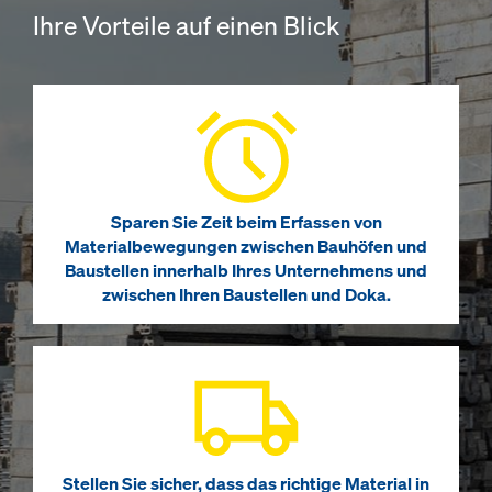
Ihre Vorteile auf einen Blick
Sparen Sie Zeit beim Erfassen von
Materialbewegungen zwischen Bauhöfen und
Baustellen innerhalb Ihres Unternehmens und
zwischen Ihren Baustellen und Doka.
Stellen Sie sicher, dass das richtige Material in