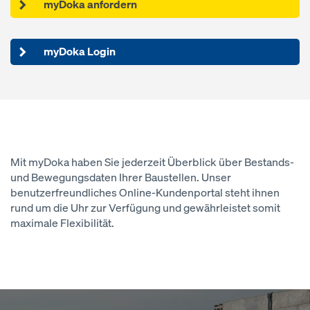
myDoka anfordern
myDoka Login
Mit myDoka haben Sie jederzeit Überblick über Bestands-
und Bewegungsdaten Ihrer Baustellen. Unser
benutzerfreundliches Online-Kundenportal steht ihnen
rund um die Uhr zur Verfügung und gewährleistet somit
maximale Flexibilität.