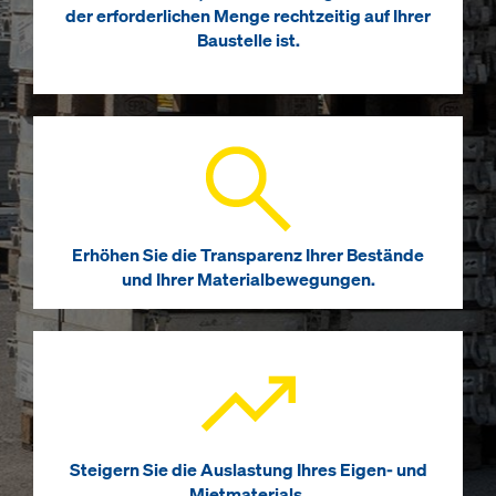
der erforderlichen Menge rechtzeitig auf Ihrer
Baustelle ist.
Erhöhen Sie die Transparenz Ihrer Bestände
und Ihrer Materialbewegungen.
Steigern Sie die Auslastung Ihres Eigen- und
Mietmaterials.