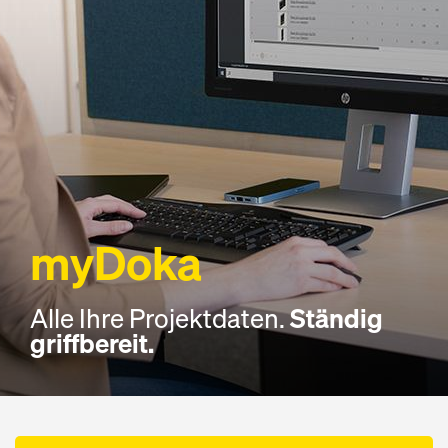
myDoka
Alle Ihre Projektdaten.
Ständig
griffbereit.