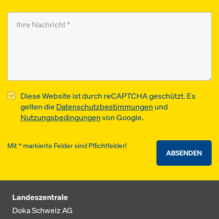
Diese Website ist durch reCAPTCHA geschützt. Es
gelten die
Datenschutzbestimmungen
und
Nutzungsbedingungen
von Google.
Mit * markierte Felder sind Pflichtfelder!
ABSENDEN
Landeszentrale
Doka Schweiz AG