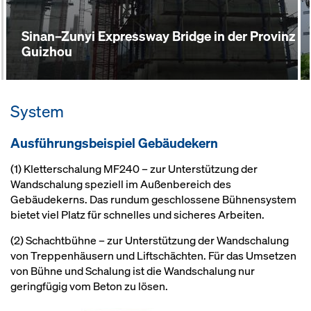
Sinan–Zunyi Expressway Bridge in der Provinz
Guizhou
System
Ausführungsbeispiel Gebäudekern
(1) Kletterschalung MF240 – zur Unterstützung der
Wandschalung speziell im Außenbereich des
Gebäudekerns. Das rundum geschlossene Bühnensystem
bietet viel Platz für schnelles und sicheres Arbeiten.
(2) Schachtbühne – zur Unterstützung der Wandschalung
von Treppenhäusern und Liftschächten. Für das Umsetzen
von Bühne und Schalung ist die Wandschalung nur
geringfügig vom Beton zu lösen.