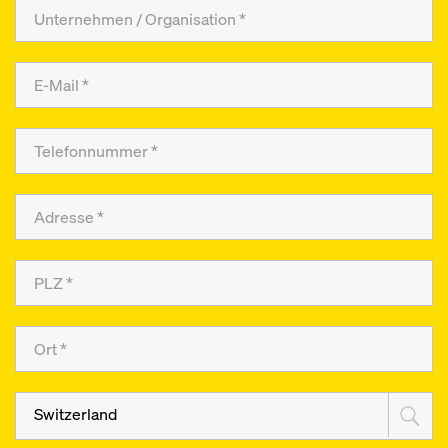
Switzerland