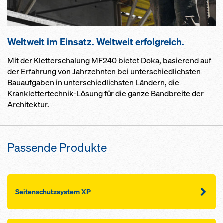
Weltweit im Einsatz. Weltweit erfolgreich.
Mit der Kletterschalung MF240 bietet Doka, basierend auf
der Erfahrung von Jahrzehnten bei unterschiedlichsten
Bauaufgaben in unterschiedlichsten Ländern, die
Kranklettertechnik-Lösung für die ganze Bandbreite der
Architektur.
Passende Produkte
Seitenschutzsystem XP