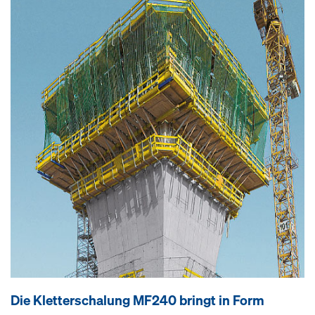
Die Kletterschalung MF240 bringt in Form