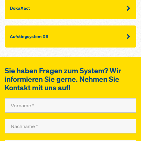
DokaXact
Aufstiegsystem XS
Sie haben Fragen zum System? Wir
informieren Sie gerne. Nehmen Sie
Kontakt mit uns auf!