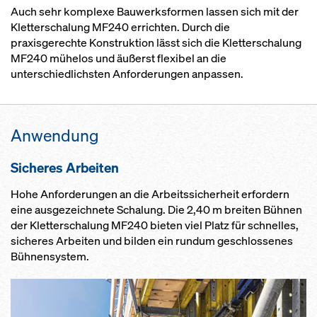
Auch sehr komplexe Bauwerksformen lassen sich mit der
Kletterschalung MF240 errichten. Durch die
praxisgerechte Konstruktion lässt sich die Kletterschalung
MF240 mühelos und äußerst flexibel an die
unterschiedlichsten Anforderungen anpassen.
Anwendung
Sicheres Arbeiten
Hohe Anforderungen an die Arbeitssicherheit erfordern
eine ausgezeichnete Schalung. Die 2,40 m breiten Bühnen
der Kletterschalung MF240 bieten viel Platz für schnelles,
sicheres Arbeiten und bilden ein rundum geschlossenes
Bühnensystem.