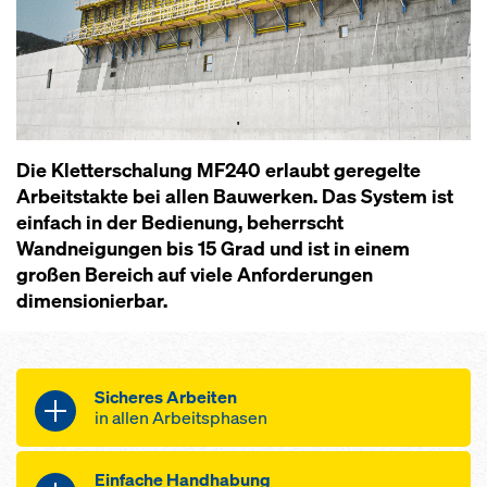
Die Kletterschalung MF240 erlaubt geregelte
Arbeitstakte bei allen Bauwerken. Das System ist
einfach in der Bedienung, beherrscht
Wandneigungen bis 15 Grad und ist in einem
großen Bereich auf viele Anforderungen
dimensionierbar.
Sicheres Arbeiten
in allen Arbeitsphasen
sicheres Arbeiten durch rundum
Einfache Handhabung