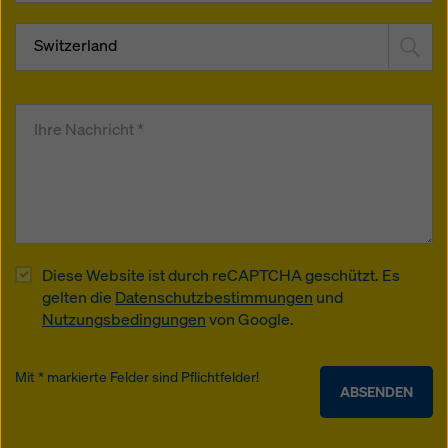
Switzerland
Diese Website ist durch reCAPTCHA geschützt. Es
gelten die
Datenschutzbestimmungen
und
Nutzungsbedingungen
von Google.
Mit * markierte Felder sind Pflichtfelder!
ABSENDEN