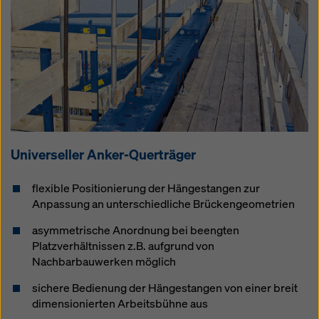
Universeller Anker-Querträger
flexible Positionierung der Hängestangen zur
Anpassung an unterschiedliche Brückengeometrien
asymmetrische Anordnung bei beengten
Platzverhältnissen z.B. aufgrund von
Nachbarbauwerken möglich
sichere Bedienung der Hängestangen von einer breit
dimensionierten Arbeitsbühne aus