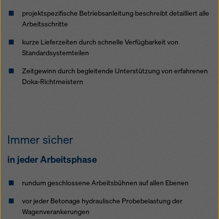
projektspezifische Betriebsanleitung beschreibt detailliert alle
Arbeitsschritte
kurze Lieferzeiten durch schnelle Verfügbarkeit von
Standardsystemteilen
Zeitgewinn durch begleitende Unterstützung von erfahrenen
Doka-Richtmeistern
Immer sicher
in jeder Arbeitsphase
rundum geschlossene Arbeitsbühnen auf allen Ebenen
vor jeder Betonage hydraulische Probebelastung der
Wagenverankerungen