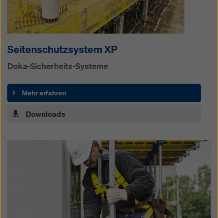
Seitenschutz­system XP
Doka-Sicherheits-Systeme
Mehr erfahren
Downloads