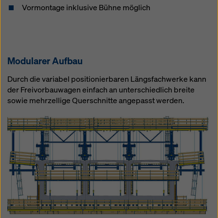
Vormontage inklusive Bühne möglich
Modularer Aufbau
Durch die variabel positionierbaren Längsfachwerke kann
der Freivorbauwagen einfach an unterschiedlich breite
sowie mehrzellige Querschnitte angepasst werden.