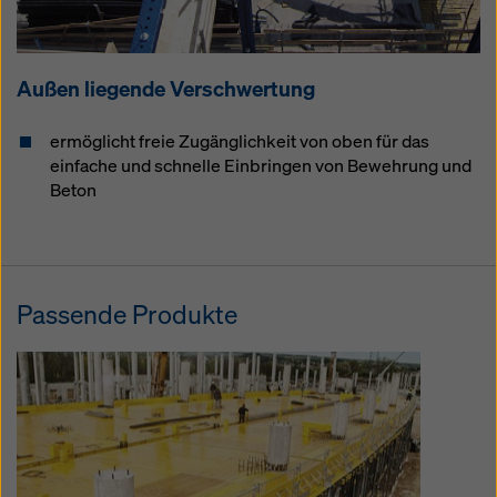
Außen liegende Verschwertung
ermöglicht freie Zugänglichkeit von oben für das
einfache und schnelle Einbringen von Bewehrung und
Beton
Passende Produkte