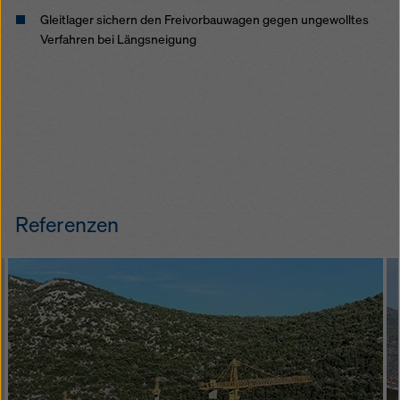
Gleitlager sichern den Freivorbauwagen gegen ungewolltes
Verfahren bei Längsneigung
Referenzen