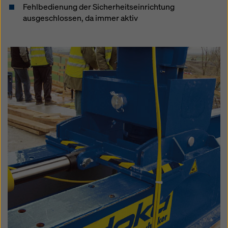
Fehlbedienung der Sicherheitseinrichtung
ausgeschlossen, da immer aktiv