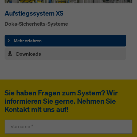
Aufstiegssystem XS
Doka-Sicherheits-Systeme
Mehr erfahren
Downloads
Sie haben Fragen zum System? Wir
informieren Sie gerne. Nehmen Sie
Kontakt mit uns auf!