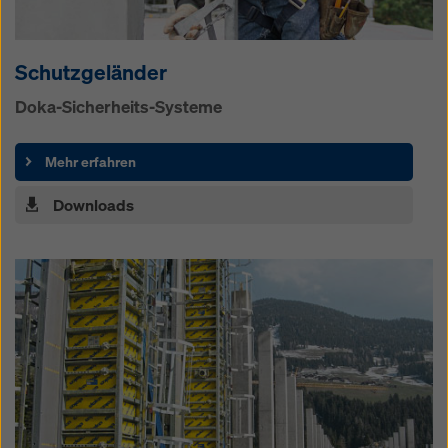
Schutzgeländer
Doka-Sicherheits-Systeme
Mehr erfahren
Downloads