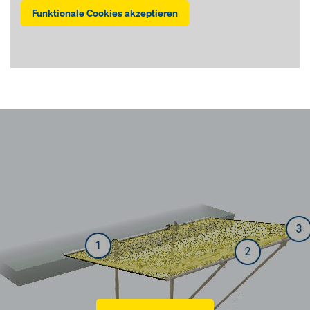
Funktionale Cookies akzeptieren