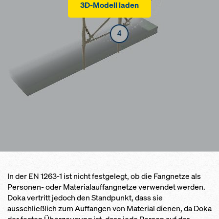
3D-Modell laden
In der EN 1263-1 ist nicht festgelegt, ob die Fangnetze als
Personen- oder Materialauffangnetze verwendet werden.
Doka vertritt jedoch den Standpunkt, dass sie
ausschließlich zum Auffangen von Material dienen, da Doka