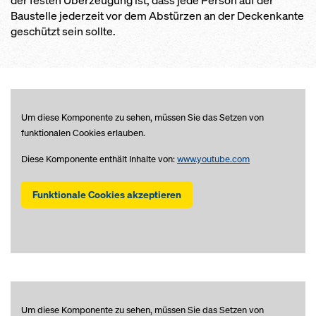
der festen Überzeugung ist, dass jede Person auf der
Baustelle jederzeit vor dem Abstürzen an der Deckenkante
geschützt sein sollte.
Um diese Komponente zu sehen, müssen Sie das Setzen von
funktionalen Cookies erlauben.
Diese Komponente enthält Inhalte von:
www.youtube.com
Funktionale Cookies akzeptieren
Um diese Komponente zu sehen, müssen Sie das Setzen von