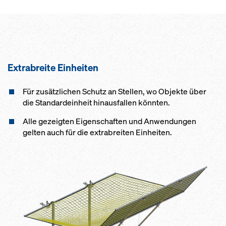
Extrabreite Einheiten
Für zusätzlichen Schutz an Stellen, wo Objekte über
die Standardeinheit hinausfallen könnten.
Alle gezeigten Eigenschaften und Anwendungen
gelten auch für die extrabreiten Einheiten.