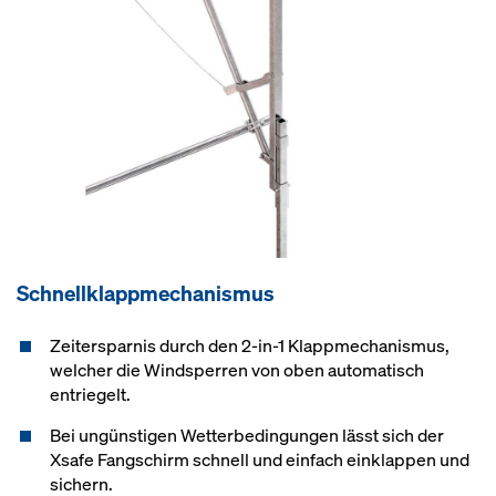
Schnellklappmechanismus
Zeitersparnis durch den 2-in-1 Klappmechanismus,
welcher die Windsperren von oben automatisch
entriegelt.
Bei ungünstigen Wetterbedingungen lässt sich der
Xsafe Fangschirm schnell und einfach einklappen und
sichern.