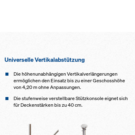
Universelle Vertikalabstützung
Die höhenunabhängigen Vertikalverlängerungen
ermöglichen den Einsatz bis zu einer Geschosshöhe
von 4,20 m ohne Anpassungen.
Die stufenweise verstellbare Stützkonsole eignet sich
für Deckenstärken bis zu 40 cm.