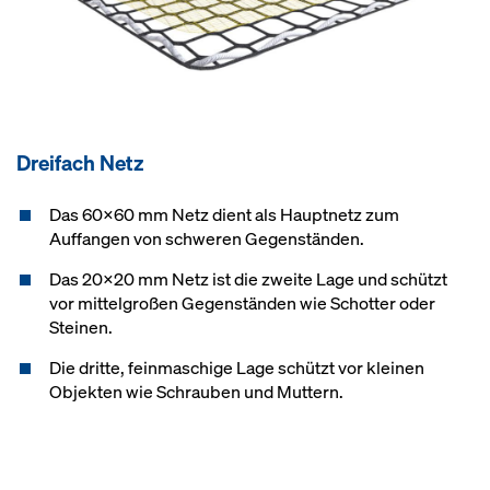
Dreifach Netz
Das 60x60 mm Netz dient als Hauptnetz zum
Auffangen von schweren Gegenständen.
Das 20x20 mm Netz ist die zweite Lage und schützt
vor mittelgroßen Gegenständen wie Schotter oder
Steinen.
Die dritte, feinmaschige Lage schützt vor kleinen
Objekten wie Schrauben und Muttern.