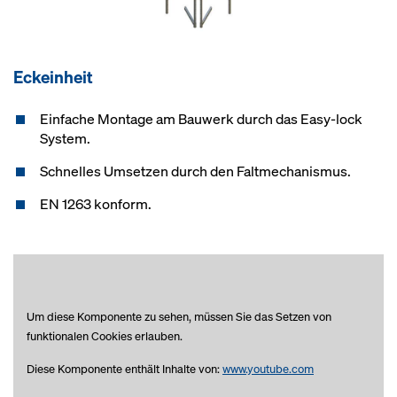
Eckeinheit
Einfache Montage am Bauwerk durch das Easy-lock
System.
Schnelles Umsetzen durch den Faltmechanismus.
EN 1263 konform.
Um diese Komponente zu sehen, müssen Sie das Setzen von
funktionalen Cookies erlauben.
Diese Komponente enthält Inhalte von:
www.youtube.com