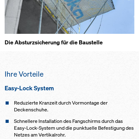
Die Absturzsicherung für die Baustelle
Ihre Vorteile
Easy-Lock System
Reduzierte Kranzeit durch Vormontage der
Deckenschuhe.
Schnellere Installation des Fangschirms durch das
Easy-Lock-System und die punktuelle Befestigung des
Netzes am Vertikalrohr.