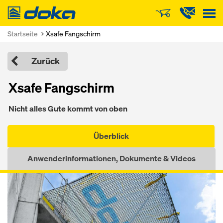
Doka
Startseite
Xsafe Fangschirm
Zurück
Xsafe Fangschirm
Nicht alles Gute kommt von oben
Überblick
Anwenderinformationen, Dokumente & Videos