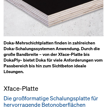
Doka-Mehrschichtplatten finden in zahlreichen
Doka-Schalungssystemen Anwendung. Durch die
große Bandbreite – von der Xface-Platte bis
DokaPly– bietet Doka für viele Anforderungen vom
Passbereich bis hin zum Sichtbeton ideale
Lösungen.
Xface-Platte
Die großformatige Schalungsplatte für
hervorragende Betonoberflächen