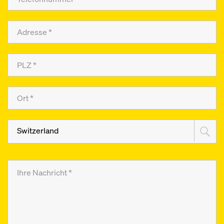
Switzerland