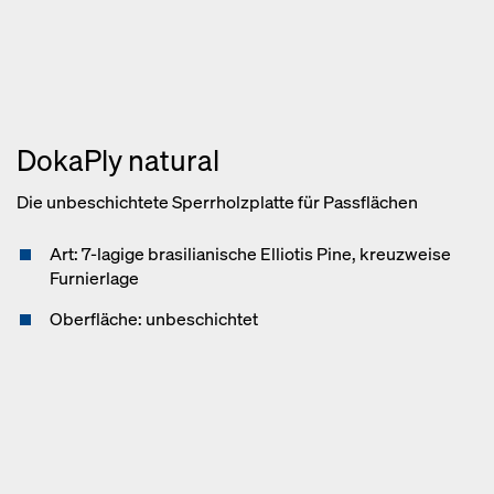
DokaPly natural
Die unbeschichtete Sperrholzplatte für Passflächen
Art: 7-lagige brasilianische Elliotis Pine, kreuzweise
Furnierlage
Oberfläche: unbeschichtet