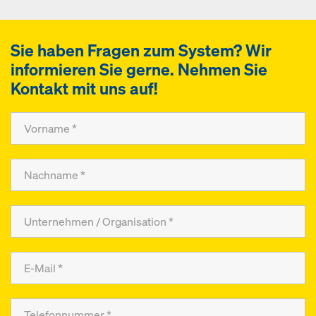
Sie haben Fragen zum System? Wir
informieren Sie gerne. Nehmen Sie
Kontakt mit uns auf!