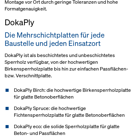
Montage vor Ort durch geringe Toleranzen und hohe
Formatgenauigkeit.
DokaPly
Die Mehrschichtplatten für jede
Baustelle und jeden Einsatzort
DokaPly ist als beschichtetes und unbeschichtetes
Sperrholz verfügbar, von der hochwertigen
Birkensperrholzplatte bis hin zur einfachen Passflächen-
bzw. Verschnittplatte.
DokaPly Birch: die hochwertige Birkensperrholzplatte
für glatte Betonoberflächen
DokaPly Spruce: die hochwertige
Fichtensperrholzplatte für glatte Betonoberflächen
DokaPly eco: die solide Sperrholzplatte für glatte
Beton- und Passflächen