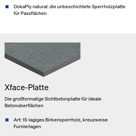
DokaPly natural: die unbeschichtete Sperrholzplatte
für Passflächen
Xface-Platte
Die großformatige Sichtbetonplatte für ideale
Betonoberflächen
Art: 15-lagiges Birkensperrholz, kreuzweise
Furnierlagen