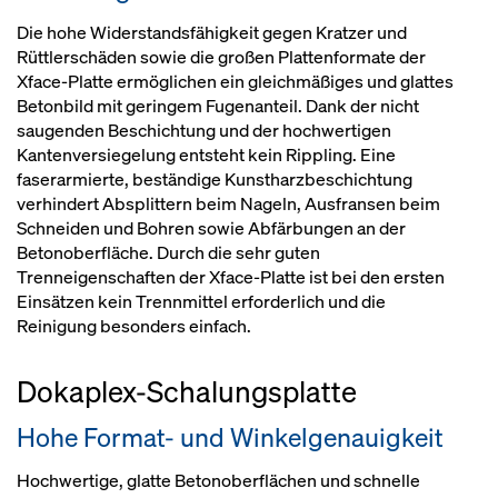
Die hohe Widerstandsfähigkeit gegen Kratzer und
Rüttlerschäden sowie die großen Plattenformate der
Xface-Platte ermöglichen ein gleichmäßiges und glattes
Betonbild mit geringem Fugenanteil. Dank der nicht
saugenden Beschichtung und der hochwertigen
Kantenversiegelung entsteht kein Rippling. Eine
faserarmierte, beständige Kunstharzbeschichtung
verhindert Absplittern beim Nageln, Ausfransen beim
Schneiden und Bohren sowie Abfärbungen an der
Betonoberfläche. Durch die sehr guten
Trenneigenschaften der Xface-Platte ist bei den ersten
Einsätzen kein Trennmittel erforderlich und die
Reinigung besonders einfach.
Dokaplex-Schalungsplatte
Hohe Format- und Winkelgenauigkeit
Hochwertige, glatte Betonoberflächen und schnelle