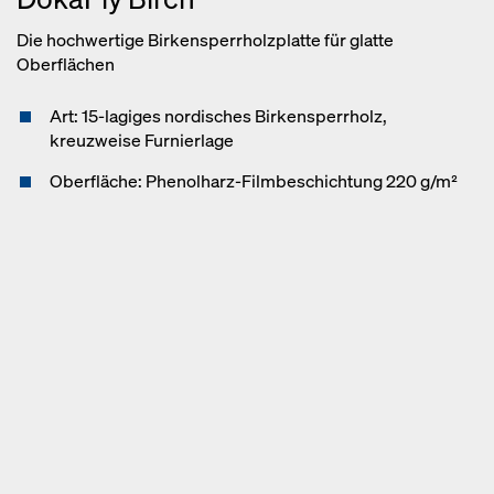
Die hochwertige Birkensperrholzplatte für glatte
Oberflächen
Art: 15-lagiges nordisches Birkensperrholz,
kreuzweise Furnierlage
Oberfläche: Phenolharz-Filmbeschichtung 220 g/m²