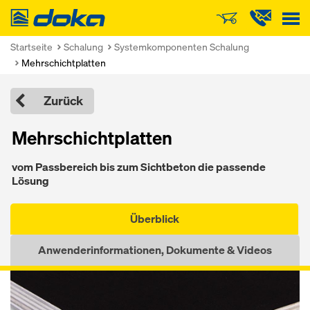
Doka
Startseite
Schalung
Systemkomponenten Schalung
Mehrschichtplatten
Zurück
Mehrschichtplatten
vom Passbereich bis zum Sichtbeton die passende
Lösung
Überblick
Anwenderinformationen, Dokumente & Videos