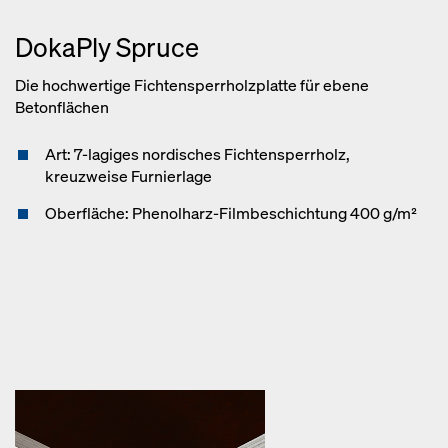
DokaPly Spruce
Die hochwertige Fichtensperrholzplatte für ebene
Betonflächen
Art: 7-lagiges nordisches Fichtensperrholz,
kreuzweise Furnierlage
Oberfläche: Phenolharz-Filmbeschichtung 400 g/m²