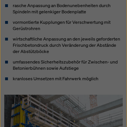
rasche Anpassung an Bodenunebenheiten durch
Spindeln mit gelenkiger Bodenplatte
vormontierte Kupplungen für Verschwertung mit
Gerüstrohren
wirtschaftliche Anpassung an den jeweils geforderten
Frischbetondruck durch Veränderung der Abstände
der Abstützböcke
umfassendes Sicherheitszubehör für Zwischen- und
Betonierbühnen sowie Aufstiege
kranloses Umsetzen mit Fahrwerk möglich