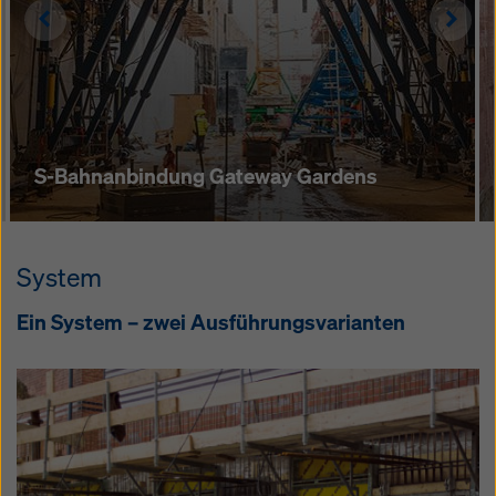
Left
Righ
S-Bahnanbindung Gateway Gardens
System
Ein System – zwei Ausführungsvarianten