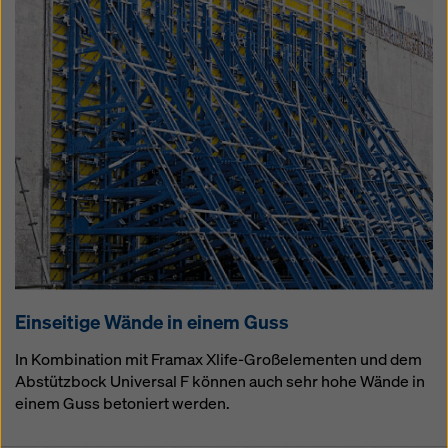
Einseitige Wände in einem Guss
In Kombination mit Framax Xlife-Großelementen und dem
Abstützbock Universal F können auch sehr hohe Wände in
einem Guss betoniert werden.