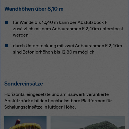
Wandhöhen über 8,10 m
für Wände bis 10,40 m kann der Abstützbock F
zusätzlich mit dem Anbaurahmen F 2,40m unterstockt
werden
durch Unterstockung mit zwei Anbaurahmen F 2,40m
sind Betonierhöhen bis 12,80 m möglich
Sondereinsätze
Horizontal eingesetzte und am Bauwerk verankerte
Abstützböcke bilden hochbelastbare Plattformen für
Schalungseinsätze in luftiger Höhe.