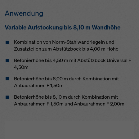
Anwendung
Variable Aufstockung bis 8,10 m Wandhöhe
Kombination von Norm-Stahlwandriegeln und
Zusatzteilen zum Abstützbock bis 4,00 m Höhe
Betonierhöhe bis 4,50 m mit Abstützbock Universal F
4,50m
Betonierhöhe bis 6,00 m durch Kombination mit
Anbaurahmen F 1,50m
Betonierhöhe bis 8,10 m durch Kombination mit
Anbaurahmen F 1,50m und Anbaurahmen F 2,00m