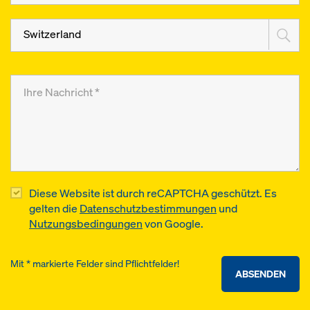
Switzerland
Diese Website ist durch reCAPTCHA geschützt. Es
gelten die
Datenschutzbestimmungen
und
Nutzungsbedingungen
von Google.
Mit * markierte Felder sind Pflichtfelder!
ABSENDEN