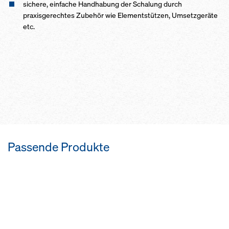
sichere, einfache Handhabung der Schalung durch
praxisgerechtes Zubehör wie Elementstützen, Umsetz­geräte
etc.
Passende Produkte