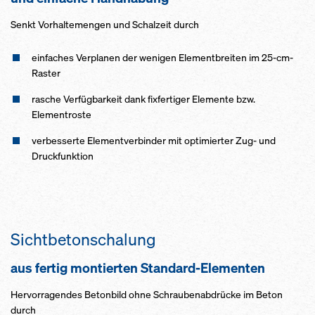
Senkt Vorhaltemengen und Schalzeit durch
einfaches Verplanen der wenigen Elementbreiten im 25-cm-
Raster
rasche Verfügbarkeit dank fixfertiger Elemente bzw.
Elementroste
verbesserte Elementverbinder mit optimierter Zug- und
Druckfunktion
Sichtbetonschalung
aus fertig montierten Standard-Elementen
Hervorragendes Betonbild ohne Schraubenabdrücke im Beton
durch