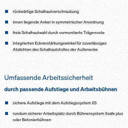
rückwärtige Schalhautverschraubung
innen liegende Anker in symmetrischer Anordnung
freie Schalhautwahl durch vormontierte Trägerroste
integrierten Eckverstärkungswinkel für zuverlässiges
Abdichten des Schalhautstoßes der Außenecke
Umfassende Arbeitssicherheit
durch passende Aufstiege und Arbeitsbühnen
sichere Aufstiege mit dem Aufstiegssystem XS
rundum sicherer Arbeitsplatz durch Bühnensystem Xsafe plus
oder Betonierbühnen