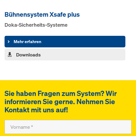
Bühnensystem Xsafe plus
Doka-Sicherheits-Systeme
Mehr erfahren
Downloads
Sie haben Fragen zum System? Wir
informieren Sie gerne. Nehmen Sie
Kontakt mit uns auf!