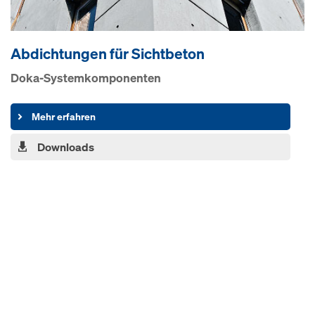
Abdichtungen für Sichtbeton
Doka-Systemkomponenten
Mehr erfahren
Downloads