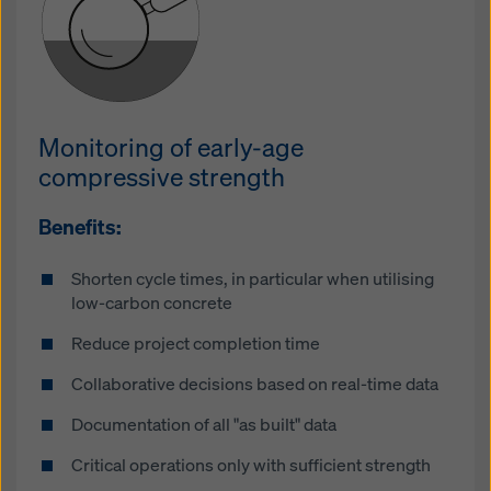
Monitoring of early-age
compressive strength
Benefits:
Shorten cycle times, in particular when utilising
low-carbon concrete
Reduce project completion time
Collaborative decisions based on real-time data
Documentation of all "as built" data
Critical operations only with sufficient strength