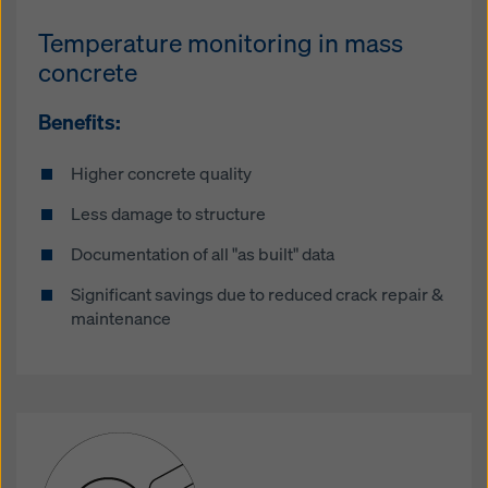
Temperature monitoring in mass
concrete
Benefits:
Higher concrete quality
Less damage to structure
Documentation of all "as built" data
Significant savings due to reduced crack repair &
maintenance