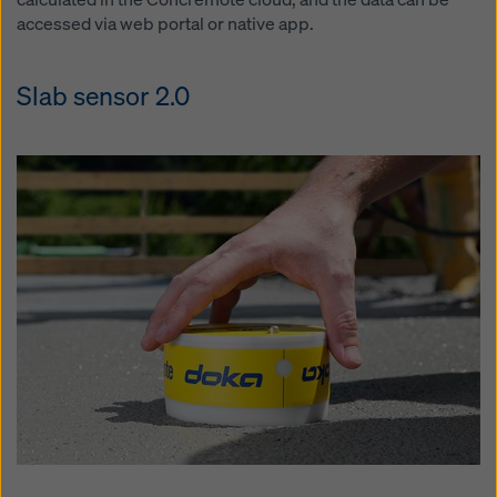
accessed via web portal or native app.
Slab sensor 2.0