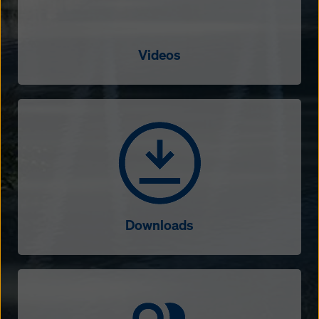
Videos
Downloads
Downloads
Contact