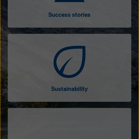
Success stories
Sustainability
Sustainability
Videos