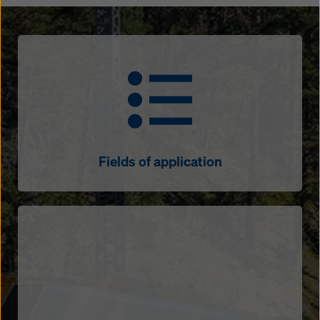
Fields of application
Fields of application
Sensors