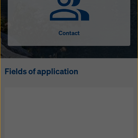
Contact
Fields of application