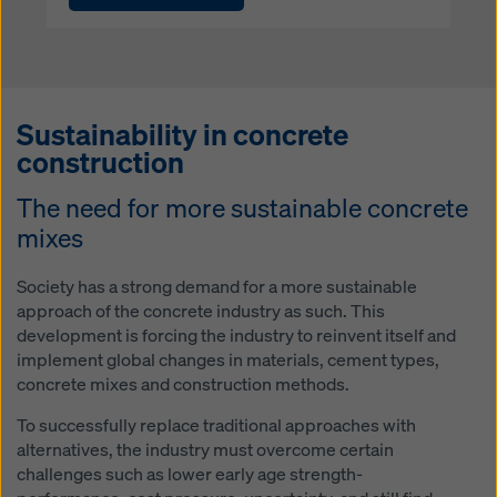
Sustainability in concrete
construction
The need for more sustainable concrete
mixes
Society has a strong demand for a more sustainable
approach of the concrete industry as such. This
development is forcing the industry to reinvent itself and
implement global changes in materials, cement types,
concrete mixes and construction methods.
To successfully replace traditional approaches with
alternatives, the industry must overcome certain
challenges such as lower early age strength-