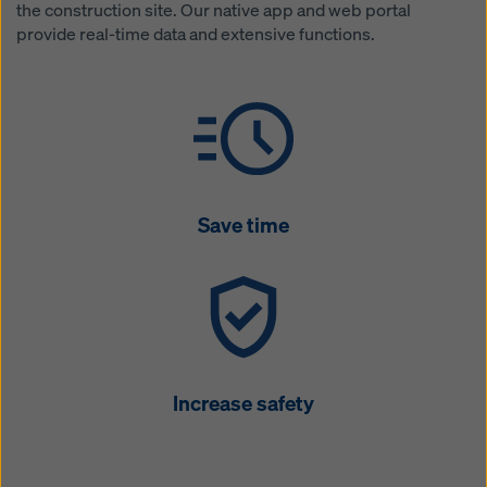
the construction site. Our native app and web portal
provide real-time data and extensive functions.
Save time
Increase safety