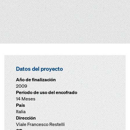
Datos del proyecto
Año de finalización
2009
Período de uso del encofrado
14 Meses
País
Italia
Dirección
Viale Francesco Restelli