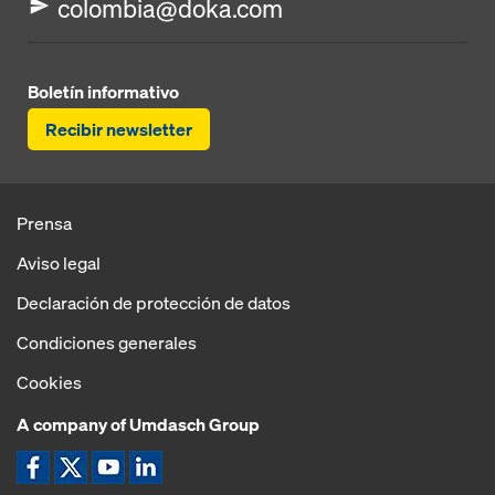
colombia@doka.com
Boletín informativo
Recibir newsletter
Prensa
Aviso legal
Declaración de protección de datos
Condiciones generales
Cookies
A company of Umdasch Group