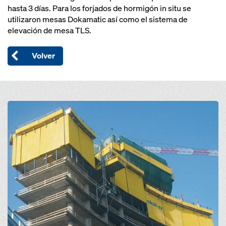
hasta 3 días. Para los forjados de hormigón in situ se
utilizaron mesas Dokamatic así como el sistema de
elevación de mesa TLS.
Volver
Open