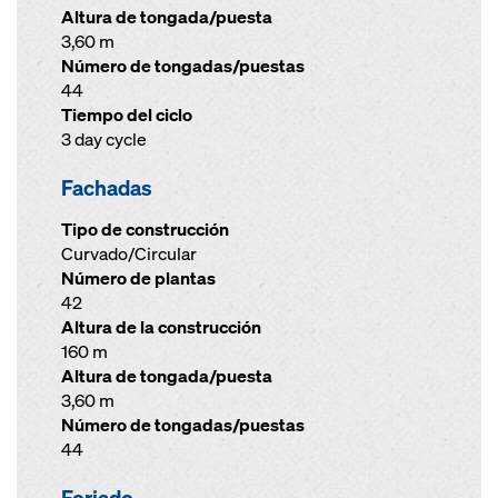
Altura de tongada/puesta
3,60 m
Número de tongadas/puestas
44
Tiempo del ciclo
3 day cycle
Fachadas
Tipo de construcción
Curvado/Circular
Número de plantas
42
Altura de la construcción
160 m
Altura de tongada/puesta
3,60 m
Número de tongadas/puestas
44