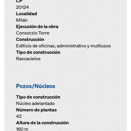
CP
20124
Localidad
Milán
Ejecución de la obra
Consorzio Torre
Construcción
Edificio de oficinas, administrativo y multiusos
Tipo de construcción
Rascacielos
Pozos/Núcleos
Tipo de construcción
Núcleo adelantado
Número de plantas
42
Altura de la construcción
160 m