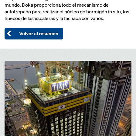
mundo. Doka proporciona todo el mecanismo de
autotrepado para realizar el núcleo de hormigón in situ, los
huecos de las escaleras y la fachada con vanos.
Volver al resumen
Open