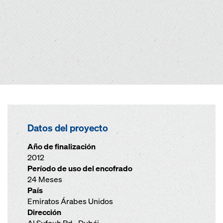
Datos del proyecto
Año de finalización
2012
Período de uso del encofrado
24 Meses
País
Emiratos Árabes Unidos
Dirección