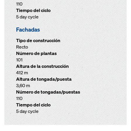
110
Tiempo del ciclo
5 day cycle
Fachadas
Tipo de construcción
Recto
Número de plantas
101
Altura de la construcción
412 m
Altura de tongada/puesta
3,60 m
Número de tongadas/puestas
110
Tiempo del ciclo
5 day cycle