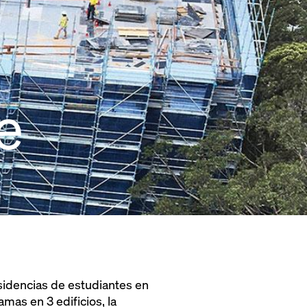
e
sidencias de estudiantes en
mas en 3 edificios, la