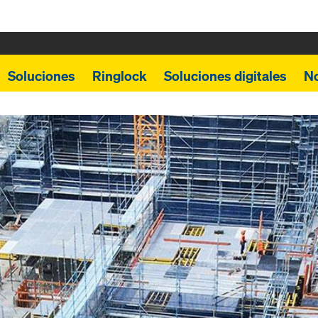
Soluciones
Ringlock
Soluciones digitales
N