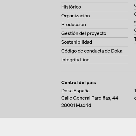
Histórico
Organización
Producción
Gestión del proyecto
Sostenibilidad
Código de conducta de Doka
Integrity Line
Central del país
Doka España
Calle General Pardiñas, 44
28001
Madrid