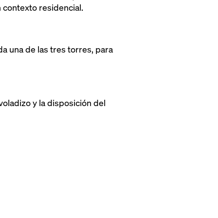
 contexto residencial.
 una de las tres torres, para
oladizo y la disposición del