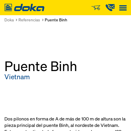
Doka
Doka
Referencias
Puente Binh
Puente Binh
Vietnam
Dos pilonos en forma de A de más de 100 m de altura son la
pieza principal del puente Binh, al nordeste de Vietnam.