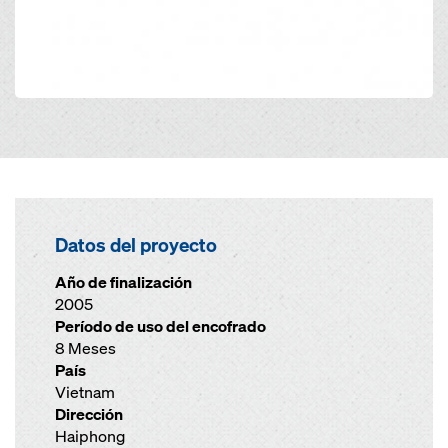
Datos del proyecto
Año de finalización
2005
Período de uso del encofrado
8 Meses
País
Vietnam
Dirección
Haiphong