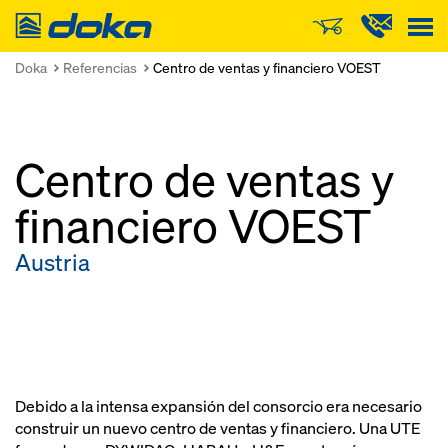
Doka
Doka
Referencias
Centro de ventas y financiero VOEST
Centro de ventas y
financiero VOEST
Austria
Debido a la intensa expansión del consorcio era necesario
construir un nuevo centro de ventas y financiero. Una UTE