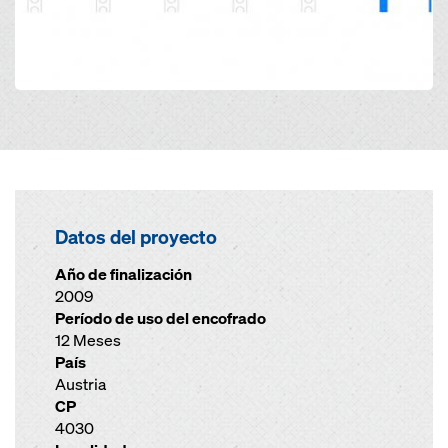
Datos del proyecto
Año de finalización
2009
Período de uso del encofrado
12 Meses
País
Austria
CP
4030