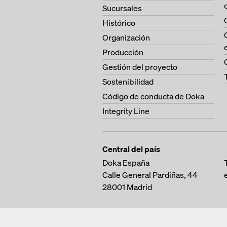
Sucursales
Histórico
Organización
Producción
Gestión del proyecto
Sostenibilidad
Código de conducta de Doka
Integrity Line
Central del país
Doka España
Calle General Pardiñas, 44
28001
Madrid