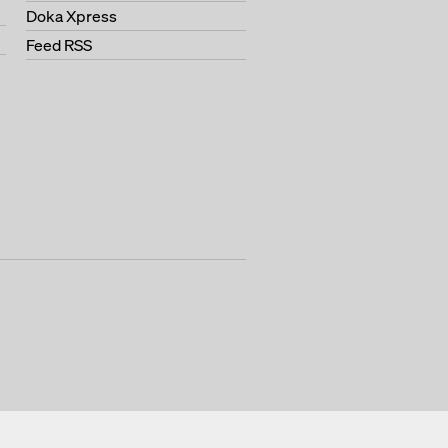
Doka Xpress
Feed RSS