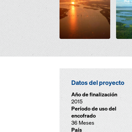
Datos del proyecto
Año de finalización
2015
Período de uso del
encofrado
36 Meses
País