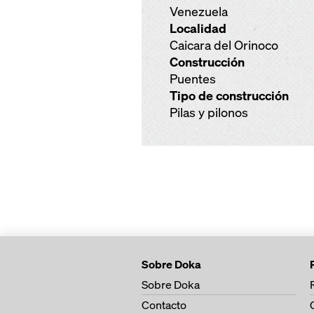
Venezuela
Localidad
Caicara del Orinoco
Construcción
Puentes
Tipo de construcción
Pilas y pilonos
Sobre Doka
Sobre Doka
Contacto