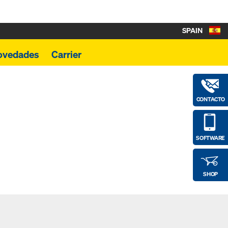
SPAIN
ovedades
Carrier
CONTACTO
SOFTWARE
SHOP