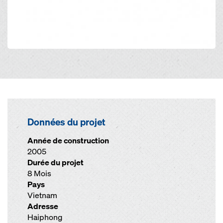
Données du projet
Année de construction
2005
Durée du projet
8 Mois
Pays
Vietnam
Adresse
Haiphong