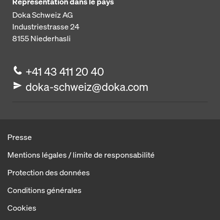
Représentation dans le pays
Doka Schweiz AG
Industriestrasse 24
8155
Niederhasli
+41 43 411 20 40
doka-schweiz@doka.com
Presse
Mentions légales / limite de responsabilité
Protection des données
Conditions générales
Cookies