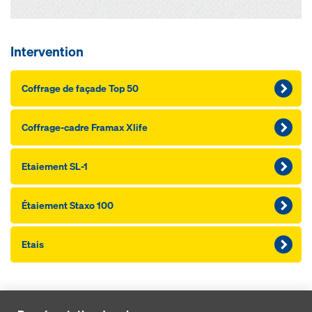
Intervention
Coffrage de façade Top 50
Coffrage-cadre Framax Xlife
Etaiement SL-1
Étaiement Staxo 100
Etais