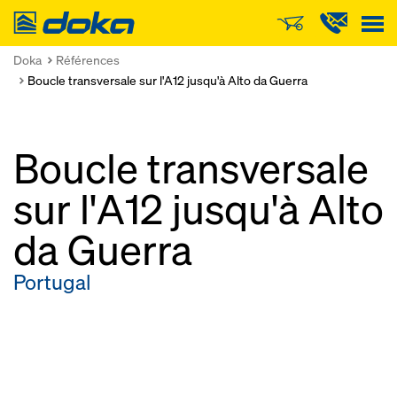
Doka
Doka
Références
Boucle transversale sur l'A12 jusqu'à Alto da Guerra
Boucle transversale
sur l'A12 jusqu'à Alto
da Guerra
Portugal