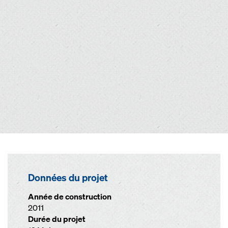
Données du projet
Année de construction
2011
Durée du projet