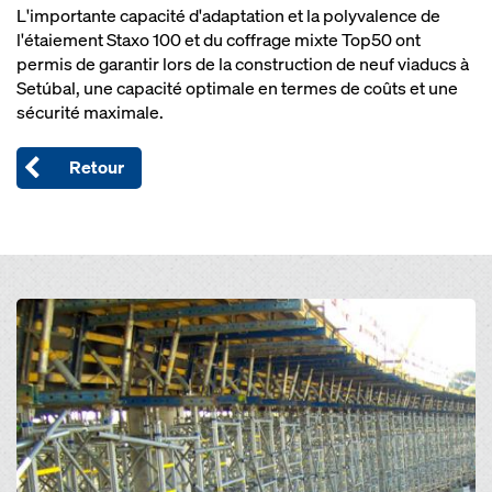
L'importante capacité d'adaptation et la polyvalence de
l'étaiement Staxo 100 et du coffrage mixte Top50 ont
permis de garantir lors de la construction de neuf viaducs à
Setúbal, une capacité optimale en termes de coûts et une
sécurité maximale.
Retour
Open