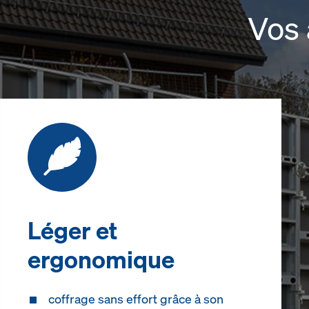
Vos 
Léger et
ergonomique
coffrage sans effort grâce à son