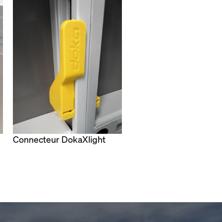
Connecteur DokaXlight