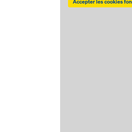
Accepter les cookies fon