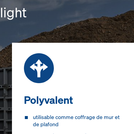
light
Polyvalent
utilisable comme coffrage de mur et
de plafond