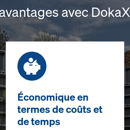
avantages avec DokaX
Économique en
termes de coûts et
de temps