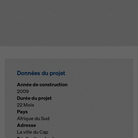
Données du projet
Année de construction
2009
Durée du projet
22 Mois
Pays
Afrique du Sud
Adresse
La ville du Cap