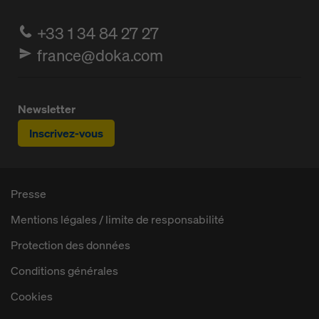
+33 1 34 84 27 27
france@doka.com
Newsletter
Inscrivez-vous
Presse
Mentions légales / limite de responsabilité
Protection des données
Conditions générales
Cookies