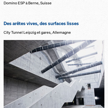
Domino ESP à Berne, Suisse
Des arêtes vives, des sur­faces lisses
City Tunnel Leipzig et gares, Allemagne