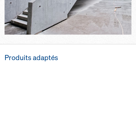
Produits adaptés