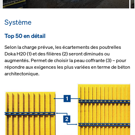
Système
Top 50 en dé­tail
Selon la charge prévue, les écartements des poutrelles
Doka H20 (1) et des filières (2) seront diminués ou
augmentés. Permet de choisir la peau coffrante (3) – pour
répondre aux exigences les plus variées en terme de béton
architectonique.