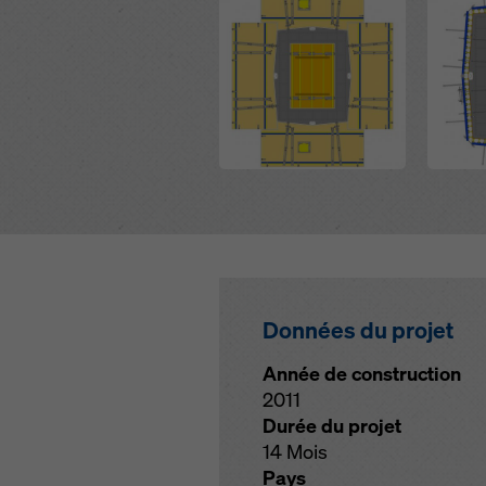
Données du projet
Année de construction
2011
Durée du projet
14 Mois
Pays